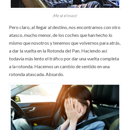
¡Me sé el truco!
Pero claro, al llegar al destino, nos encontramos con otro
atasco, mucho menor, de los coches que han hecho lo
mismo que nosotros y tenemos que volvernos para atrás,
a dar la vuelta en la Rotonda del Pan. Haciendo así
todavía más lento el tráfico por dar una vuelta completa
a la rotonda. Hacemos un cambio de sentido en una
rotonda atascada. Absurdo.