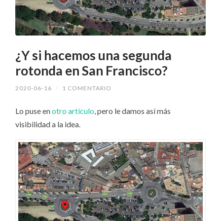
¿Y si hacemos una segunda
rotonda en San Francisco?
2020-06-16
/
1 COMENTARIO
Lo puse en
otro artículo
, pero le damos así más
visibilidad a la idea.