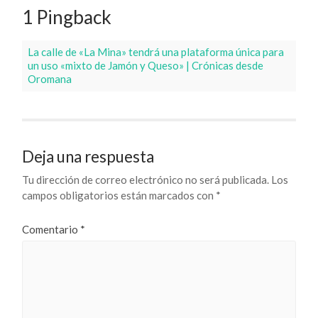
1 Pingback
La calle de «La Mina» tendrá una plataforma única para
un uso «mixto de Jamón y Queso» | Crónicas desde
Oromana
Deja una respuesta
Tu dirección de correo electrónico no será publicada.
Los
campos obligatorios están marcados con
*
Comentario
*