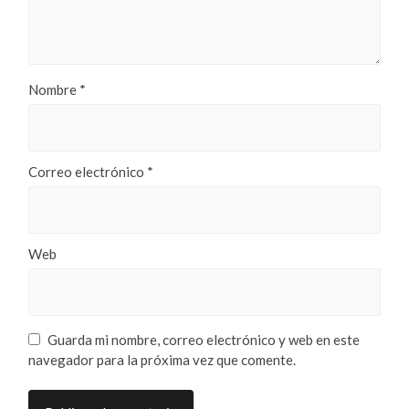
Nombre
*
Correo electrónico
*
Web
Guarda mi nombre, correo electrónico y web en este
navegador para la próxima vez que comente.