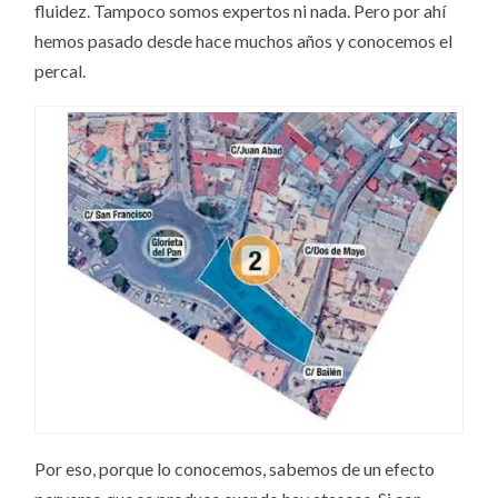
fluidez. Tampoco somos expertos ni nada. Pero por ahí
hemos pasado desde hace muchos años y conocemos el
percal.
Por eso, porque lo conocemos, sabemos de un efecto