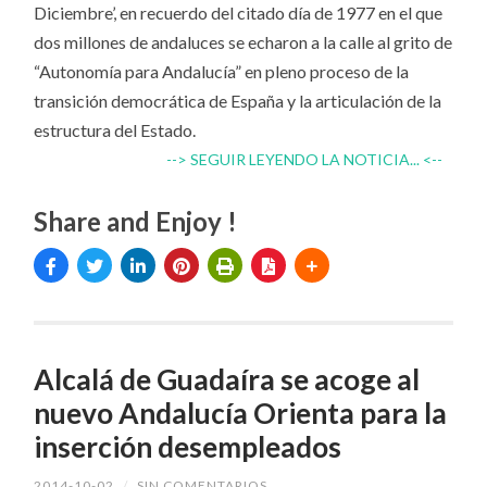
Diciembre’, en recuerdo del citado día de 1977 en el que
dos millones de andaluces se echaron a la calle al grito de
“Autonomía para Andalucía” en pleno proceso de la
transición democrática de España y la articulación de la
estructura del Estado.
--> SEGUIR LEYENDO LA NOTICIA... <--
Share and Enjoy !
Alcalá de Guadaíra se acoge al
nuevo Andalucía Orienta para la
inserción desempleados
2014-10-02
/
SIN COMENTARIOS