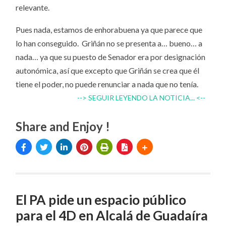
relevante.
Pues nada, estamos de enhorabuena ya que parece que
lo han conseguido. Griñán no se presenta a… bueno… a
nada… ya que su puesto de Senador era por designación
autonómica, así que excepto que Griñán se crea que él
tiene el poder, no puede renunciar a nada que no tenía.
--> SEGUIR LEYENDO LA NOTICIA... <--
Share and Enjoy !
El PA pide un espacio público
para el 4D en Alcalá de Guadaíra