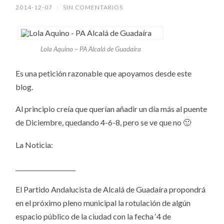
2014-12-07
/
SIN COMENTARIOS
Lola Aquino – PA Alcalá de Guadaíra
Es una petición razonable que apoyamos desde este
blog.
Al principio creía que querían añadir un día más al puente
de Diciembre, quedando 4-6-8, pero se ve que no 🙂
La Noticia:
____________________
El Partido Andalucista de Alcalá de Guadaíra propondrá
en el próximo pleno municipal la rotulación de algún
espacio público de la ciudad con la fecha ‘4 de