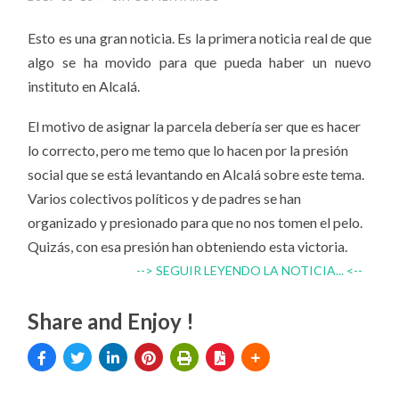
Esto es una gran noticia. Es la primera noticia real de que
algo se ha movido para que pueda haber un nuevo
instituto en Alcalá.
El motivo de asignar la parcela debería ser que es hacer
lo correcto, pero me temo que lo hacen por la presión
social que se está levantando en Alcalá sobre este tema.
Varios colectivos políticos y de padres se han
organizado y presionado para que no nos tomen el pelo.
Quizás, con esa presión han obteniendo esta victoria.
--> SEGUIR LEYENDO LA NOTICIA... <--
Share and Enjoy !