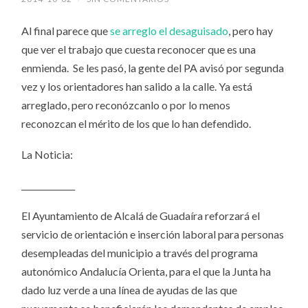
Al final parece que
se arreglo el desaguisado
, pero hay
que ver el trabajo que cuesta reconocer que es una
enmienda. Se les pasó, la gente del PA avisó por segunda
vez y los orientadores han salido a la calle. Ya está
arreglado, pero reconózcanlo o por lo menos
reconozcan el mérito de los que lo han defendido.
La Noticia:
_____________
El Ayuntamiento de Alcalá de Guadaíra reforzará el
servicio de orientación e inserción laboral para personas
desempleadas del municipio a través del programa
autonómico Andalucía Orienta, para el que la Junta ha
dado luz verde a una línea de ayudas de las que