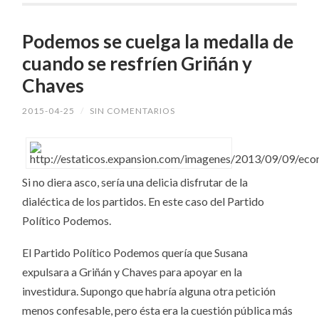
Podemos se cuelga la medalla de
cuando se resfríen Griñán y
Chaves
2015-04-25
/
SIN COMENTARIOS
Si no diera asco, sería una delicia disfrutar de la
dialéctica de los partidos. En este caso del Partido
Político Podemos.
El Partido Político Podemos quería que Susana
expulsara a Griñán y Chaves para apoyar en la
investidura. Supongo que habría alguna otra petición
menos confesable, pero ésta era la cuestión pública más