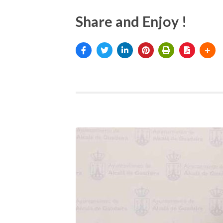
Share and Enjoy !