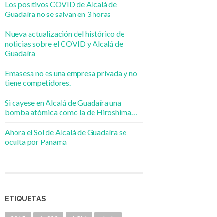
Los positivos COVID de Alcalá de
Guadaíra no se salvan en 3 horas
Nueva actualización del histórico de
noticias sobre el COVID y Alcalá de
Guadaíra
Emasesa no es una empresa privada y no
tiene competidores.
Si cayese en Alcalá de Guadaíra una
bomba atómica como la de Hiroshima…
Ahora el Sol de Alcalá de Guadaíra se
oculta por Panamá
ETIQUETAS