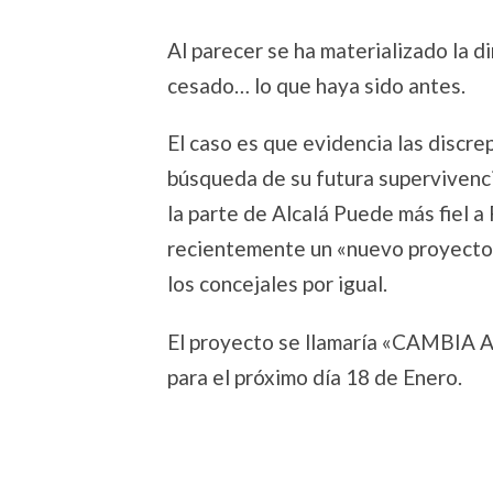
Al parecer se ha materializado la 
cesado… lo que haya sido antes.
El caso es que evidencia las discre
búsqueda de su futura supervivenci
la parte de Alcalá Puede más fiel 
recientemente un «nuevo proyecto»
los concejales por igual.
El proyecto se llamaría «CAMBIA 
para el próximo día 18 de Enero.