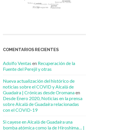
COMENTARIOS RECIENTES
Adolfo Ventas
en
Recuperación de la
Fuente del Perejil y otras
Nueva actualización del histórico de
noticias sobre el COVID y Alcalá de
Guadaíra | Crónicas desde Oromana
en
Desde Enero 2020, Noticias en la prensa
sobre Alcalá de Guadaíra relacionadas
con el COVID-19
Si cayese en Alcalá de Guadaíra una
bomba atómica como la de Hiroshima… |