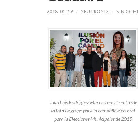
2018-01-19
/
NEUTRONIX
/
SIN COM
Juan Luis Rodríguez Mancera en el centro de
la foto de grupo para la campaña electoral
para la Elecciones Municipales de 2015