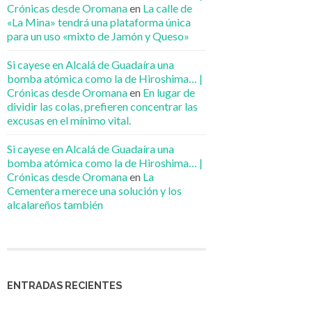
Crónicas desde Oromana
en
La calle de
«La Mina» tendrá una plataforma única
para un uso «mixto de Jamón y Queso»
Si cayese en Alcalá de Guadaíra una
bomba atómica como la de Hiroshima… |
Crónicas desde Oromana
en
En lugar de
dividir las colas, prefieren concentrar las
excusas en el mínimo vital.
Si cayese en Alcalá de Guadaíra una
bomba atómica como la de Hiroshima… |
Crónicas desde Oromana
en
La
Cementera merece una solución y los
alcalareños también
ENTRADAS RECIENTES