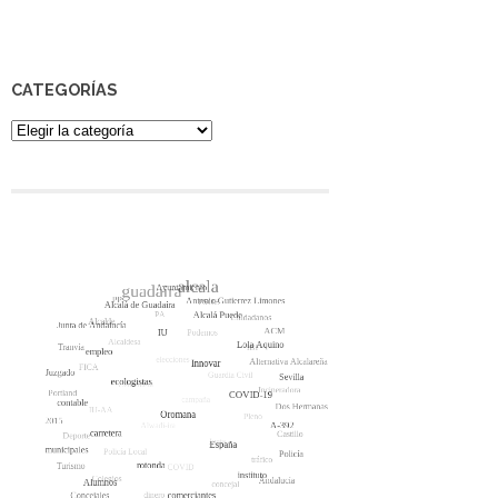
CATEGORÍAS