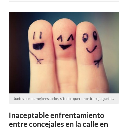
Juntos somos mejores todos, si todos queremos trabajar juntos.
Inaceptable enfrentamiento
entre concejales en la calle en