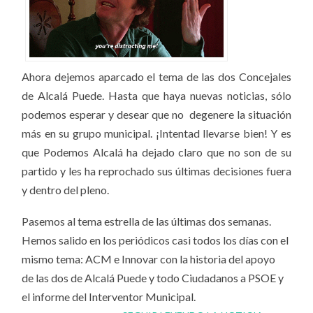
Ahora dejemos aparcado el tema de las dos Concejales
de Alcalá Puede. Hasta que haya nuevas noticias, sólo
podemos esperar y desear que no degenere la situación
más en su grupo municipal. ¡Intentad llevarse bien! Y es
que Podemos Alcalá ha dejado claro que no son de su
partido y les ha reprochado sus últimas decisiones fuera
y dentro del pleno.
Pasemos al tema estrella de las últimas dos semanas.
Hemos salido en los periódicos casi todos los días con el
mismo tema: ACM e Innovar con la historia del apoyo
de las dos de Alcalá Puede y todo Ciudadanos a PSOE y
el informe del Interventor Municipal.