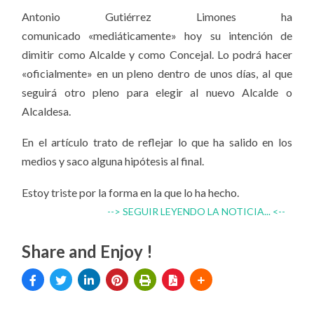
Antonio Gutiérrez Limones ha
comunicado «mediáticamente» hoy su intención de
dimitir como Alcalde y como Concejal. Lo podrá hacer
«oficialmente» en un pleno dentro de unos días, al que
seguirá otro pleno para elegir al nuevo Alcalde o
Alcaldesa.
En el artículo trato de reflejar lo que ha salido en los
medios y saco alguna hipótesis al final.
Estoy triste por la forma en la que lo ha hecho.
--> SEGUIR LEYENDO LA NOTICIA... <--
Share and Enjoy !