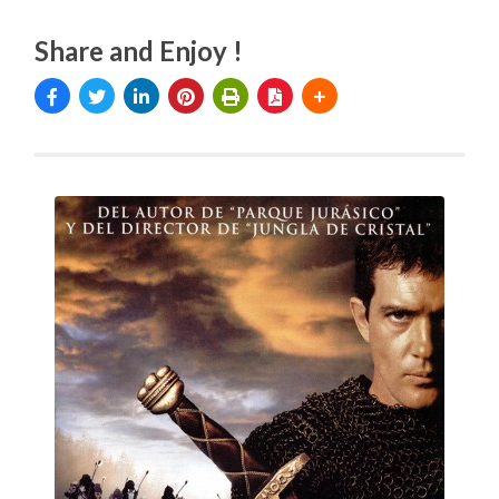
Share and Enjoy !