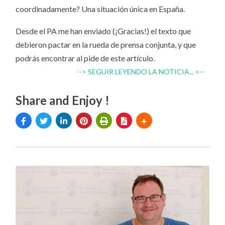
coordinadamente? Una situación única en España.
Desde el PA me han enviado (¡Gracias!) el texto que
debieron pactar en la rueda de prensa conjunta, y que
podrás encontrar al pide de este artículo.
--> SEGUIR LEYENDO LA NOTICIA... <--
Share and Enjoy !