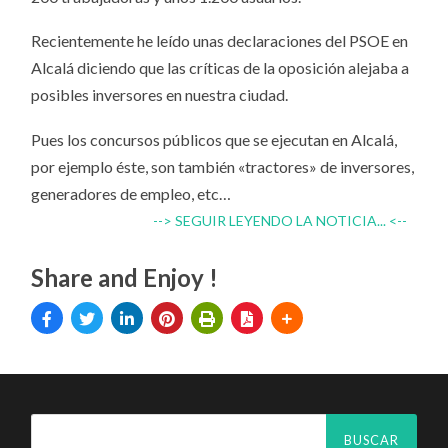
Recientemente he leído unas declaraciones del PSOE en
Alcalá diciendo que las críticas de la oposición alejaba a
posibles inversores en nuestra ciudad.
Pues los concursos públicos que se ejecutan en Alcalá,
por ejemplo éste, son también «tractores» de inversores,
generadores de empleo, etc…
--> SEGUIR LEYENDO LA NOTICIA... <--
Share and Enjoy !