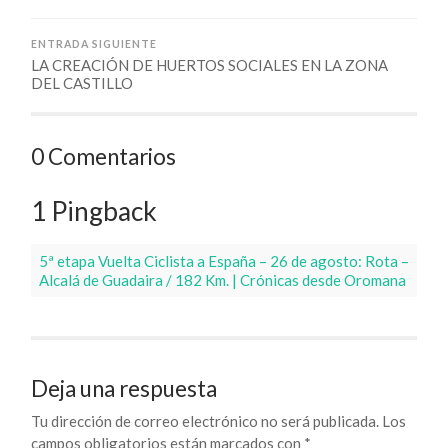
ENTRADA SIGUIENTE
LA CREACIÓN DE HUERTOS SOCIALES EN LA ZONA
DEL CASTILLO
0 Comentarios
1 Pingback
5ª etapa Vuelta Ciclista a España – 26 de agosto: Rota –
Alcalá de Guadaira / 182 Km. | Crónicas desde Oromana
Deja una respuesta
Tu dirección de correo electrónico no será publicada.
Los
campos obligatorios están marcados con
*