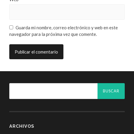
Guarda mi nombre, correo electrónico y web en este
navegador para la próxima vez que comente.
ARCHIVOS