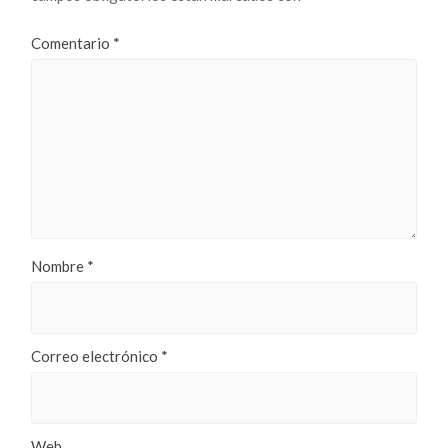
Comentario
*
Nombre
*
Correo electrónico
*
Web