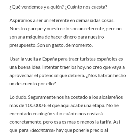
¿Qué vendemos y a quién? ¿Cuánto nos cuesta?
Aspiramos a ser un referente en demasiadas cosas.
Nuestro parque y nuestro río son un referente, pero no
son una máquina de hacer dinero para nuestro
presupuesto. Son un gasto, de momento.
Usar la vuelta a España para traer turistas españoles es
una buena idea. Intentar traerlos hoy, no creo que vaya a
aprovechar el potencial que debiera. ¿Nos habrán hecho
un descuento por ello?
Lo dudo. Seguramente nos ha costado a los alcalareños
más de 100.000 € el que aquí acabe una etapa. No he
encontado en ningún sitio cuánto nos costará
concretamente, pero esa es mas o menos la tarifa. Así
que para «
decantarse
» hay que ponerle precio al