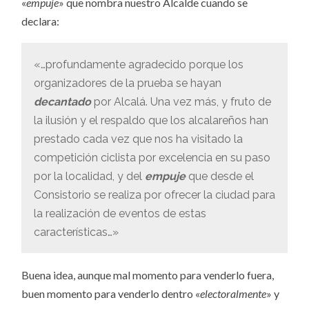
«
empuje
» que nombra nuestro Alcalde cuando se
declara:
«…profundamente agradecido porque los
organizadores de la prueba se hayan
decantado
por Alcalá. Una vez más, y fruto de
la ilusión y el respaldo que los alcalareños han
prestado cada vez que nos ha visitado la
competición ciclista por excelencia en su paso
por la localidad, y del
empuje
que desde el
Consistorio se realiza por ofrecer la ciudad para
la realización de eventos de estas
características…»
Buena idea, aunque mal momento para venderlo fuera,
buen momento para venderlo dentro «
electoralmente
» y