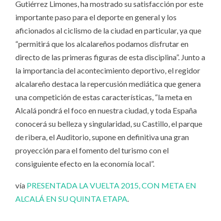
Gutiérrez Limones, ha mostrado su satisfacción por este
importante paso para el deporte en general y los
aficionados al ciclismo de la ciudad en particular, ya que
“permitirá que los alcalareños podamos disfrutar en
directo de las primeras figuras de esta disciplina”. Junto a
la importancia del acontecimiento deportivo, el regidor
alcalareño destaca la repercusión mediática que genera
una competición de estas características, “la meta en
Alcalá pondrá el foco en nuestra ciudad, y toda España
conocerá su belleza y singularidad, su Castillo, el parque
de ribera, el Auditorio, supone en definitiva una gran
proyección para el fomento del turismo con el
consiguiente efecto en la economía local”.
vía
PRESENTADA LA VUELTA 2015, CON META EN
ALCALÁ EN SU QUINTA ETAPA
.