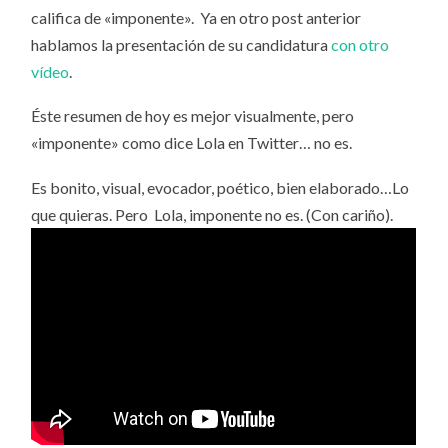
califica de «imponente». Ya en otro post anterior
hablamos la presentación de su candidatura
con otro
vídeo
.
Éste resumen de hoy es mejor visualmente, pero
«imponente» como dice Lola en Twitter… no es.
Es bonito, visual, evocador, poético, bien elaborado…Lo
que quieras. Pero Lola, imponente no es. (Con cariño).