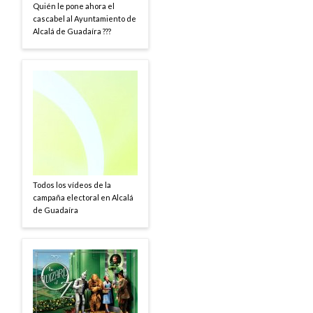
Quién le pone ahora el
cascabel al Ayuntamiento de
Alcalá de Guadaíra ???
Todos los vídeos de la
campaña electoral en Alcalá
de Guadaíra