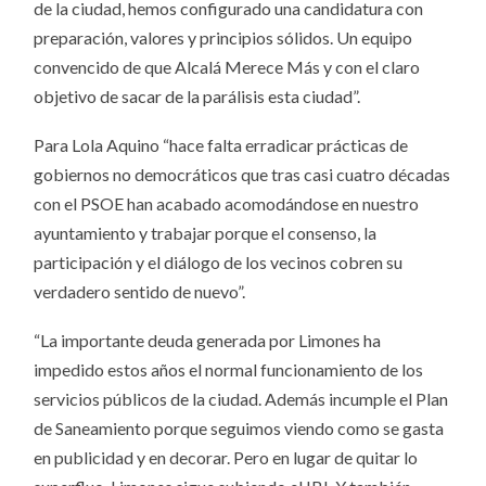
de la ciudad, hemos configurado una candidatura con
preparación, valores y principios sólidos. Un equipo
convencido de que Alcalá Merece Más y con el claro
objetivo de sacar de la parálisis esta ciudad”.
Para Lola Aquino “hace falta erradicar prácticas de
gobiernos no democráticos que tras casi cuatro décadas
con el PSOE han acabado acomodándose en nuestro
ayuntamiento y trabajar porque el consenso, la
participación y el diálogo de los vecinos cobren su
verdadero sentido de nuevo”.
“La importante deuda generada por Limones ha
impedido estos años el normal funcionamiento de los
servicios públicos de la ciudad. Además incumple el Plan
de Saneamiento porque seguimos viendo como se gasta
en publicidad y en decorar. Pero en lugar de quitar lo