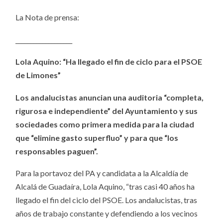
La Nota de prensa:
___________________
Lola Aquino: “Ha llegado el fin de ciclo para el PSOE
de Limones”
Los andalucistas anuncian una auditoria “completa,
rigurosa e independiente” del Ayuntamiento y sus
sociedades como primera medida para la ciudad
que “elimine gasto superfluo” y para que “los
responsables paguen”.
Para la portavoz del PA y candidata a la Alcaldía de
Alcalá de Guadaíra, Lola Aquino, “tras casi 40 años ha
llegado el fin del ciclo del PSOE. Los andalucistas, tras
años de trabajo constante y defendiendo a los vecinos