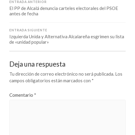
ENTRADA ANTERIOR
El PP de Alcalá denuncia carteles electorales del PSOE
antes de fecha
ENTRADA SIGUIENTE
Izquierda Unida y Alternativa Alcalareña esgrimen su lista
de «unidad popular»
Deja una respuesta
Tu dirección de correo electrónico no será publicada.
Los
campos obligatorios están marcados con
*
Comentario
*