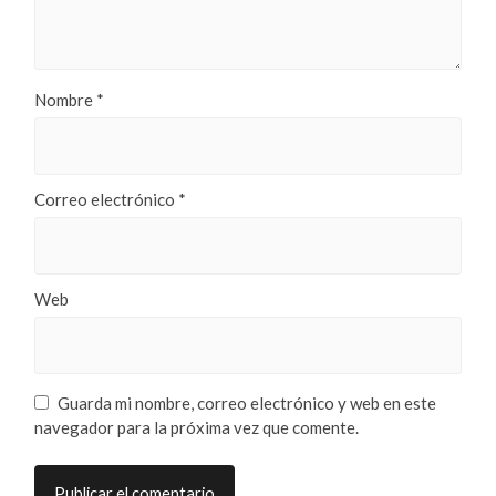
Nombre
*
Correo electrónico
*
Web
Guarda mi nombre, correo electrónico y web en este
navegador para la próxima vez que comente.