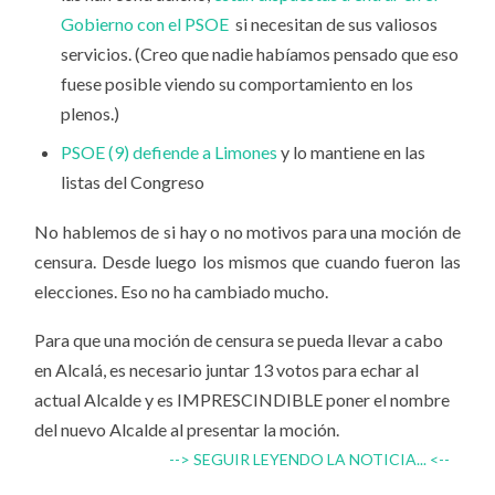
Gobierno con el PSOE
si necesitan de sus valiosos
servicios. (Creo que nadie habíamos pensado que eso
fuese posible viendo su comportamiento en los
plenos.)
PSOE (9) defiende a Limones
y lo mantiene en las
listas del Congreso
No hablemos de si hay o no motivos para una moción de
censura. Desde luego los mismos que cuando fueron las
elecciones. Eso no ha cambiado mucho.
Para que una moción de censura se pueda llevar a cabo
en Alcalá, es necesario juntar 13 votos para echar al
actual Alcalde y es IMPRESCINDIBLE poner el nombre
del nuevo Alcalde al presentar la moción.
--> SEGUIR LEYENDO LA NOTICIA... <--