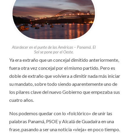
Atardecer en el punte de las Américas – Panamá. El
Sol se pone por el Oeste.
Ya era extraño que un concejal dimitido anteriormente,
fuera otra vez concejal por el mismo partido. Pero es
doble de extraño que volviera a dimitir nada más iniciar
su mandato, sobre todo siendo aparentemente uno de
los pilares clave del nuevo Gobierno que empezaba sus
cuatro años.
Nos podemos quedar con lo «folclórico» de unir las
palabras Panamá, PSOE y Alcalá de Guadaíra en una
frase, pasando a ser una noticia «vieja» en poco tiempo.