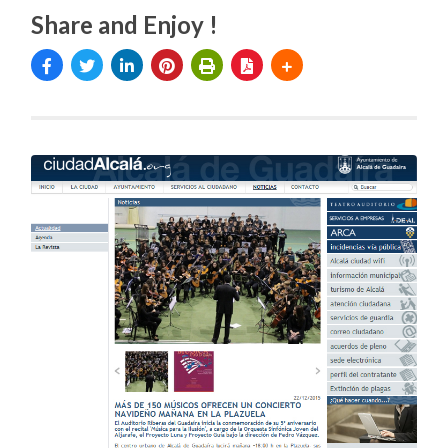
Share and Enjoy !