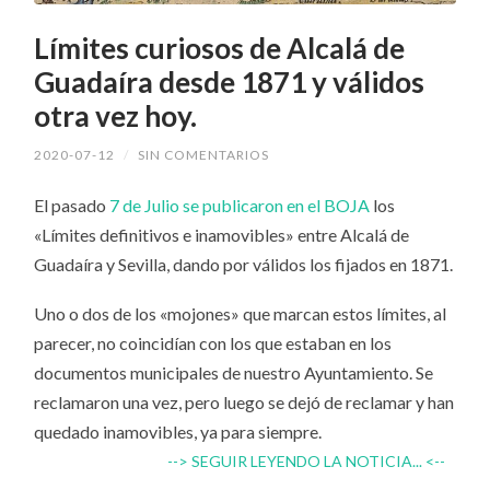
Límites curiosos de Alcalá de
Guadaíra desde 1871 y válidos
otra vez hoy.
2020-07-12
/
SIN COMENTARIOS
El pasado
7 de Julio se publicaron en el BOJA
los
«Límites definitivos e inamovibles» entre Alcalá de
Guadaíra y Sevilla, dando por válidos los fijados en 1871.
Uno o dos de los «mojones» que marcan estos límites, al
parecer, no coincidían con los que estaban en los
documentos municipales de nuestro Ayuntamiento. Se
reclamaron una vez, pero luego se dejó de reclamar y han
quedado inamovibles, ya para siempre.
--> SEGUIR LEYENDO LA NOTICIA... <--