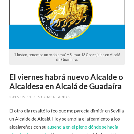
"Huston, tenemos un problema" = Sumar 13 Concejales en Alcalá
de Guadaíra.
El viernes habrá nuevo Alcalde o
Alcaldesa en Alcalá de Guadaíra
2016-05-11
/
5 COMENTARIOS
El otro día resalté lo feo que me parecía dimitir en Sevilla
un Alcalde de Alcalá. Hoy se amplia el afeamiento a los
alcalareños con su
ausencia en el pleno dónde se hacía