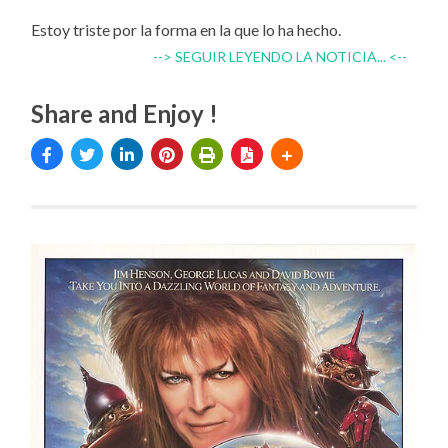
Estoy triste por la forma en la que lo ha hecho.
--> SEGUIR LEYENDO LA NOTICIA... <--
Share and Enjoy !