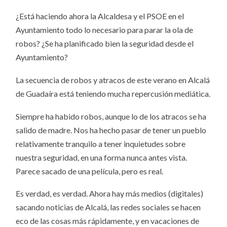
¿Está haciendo ahora la Alcaldesa y el PSOE en el
Ayuntamiento todo lo necesario para parar la ola de
robos? ¿Se ha planificado bien la seguridad desde el
Ayuntamiento?
La secuencia de robos y atracos de este verano en Alcalá
de Guadaíra está teniendo mucha repercusión mediática.
Siempre ha habido robos, aunque lo de los atracos se ha
salido de madre. Nos ha hecho pasar de tener un pueblo
relativamente tranquilo a tener inquietudes sobre
nuestra seguridad, en una forma nunca antes vista.
Parece sacado de una película, pero es real.
Es verdad, es verdad. Ahora hay más medios (digitales)
sacando noticias de Alcalá, las redes sociales se hacen
eco de las cosas más rápidamente, y en vacaciones de