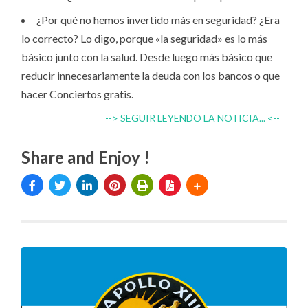
¿Por qué no hemos invertido más en seguridad? ¿Era
lo correcto? Lo digo, porque «la seguridad» es lo más
básico junto con la salud. Desde luego más básico que
reducir innecesariamente la deuda con los bancos o que
hacer Conciertos gratis.
--> SEGUIR LEYENDO LA NOTICIA... <--
Share and Enjoy !