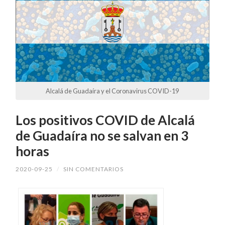
Alcalá de Guadaíra y el Coronavirus COVID-19
Los positivos COVID de Alcalá
de Guadaíra no se salvan en 3
horas
2020-09-25
/
SIN COMENTARIOS