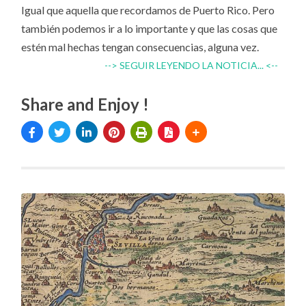
Igual que aquella que recordamos de Puerto Rico. Pero
también podemos ir a lo importante y que las cosas que
estén mal hechas tengan consecuencias, alguna vez.
--> SEGUIR LEYENDO LA NOTICIA... <--
Share and Enjoy !