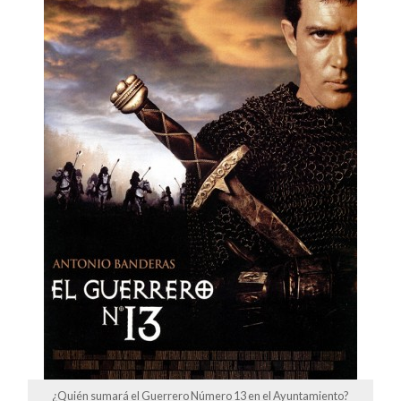
¿Quién sumará el Guerrero Número 13 en el Ayuntamiento?