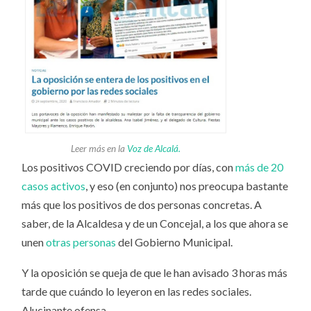
Leer más en la
Voz de Alcalá.
Los positivos COVID creciendo por días, con
más de 20
casos activos
, y eso (en conjunto) nos preocupa bastante
más que los positivos de dos personas concretas. A
saber, de la Alcaldesa y de un Concejal, a los que ahora se
unen
otras personas
del Gobierno Municipal.
Y la oposición se queja de que le han avisado 3 horas más
tarde que cuándo lo leyeron en las redes sociales.
Alucinante ofensa.