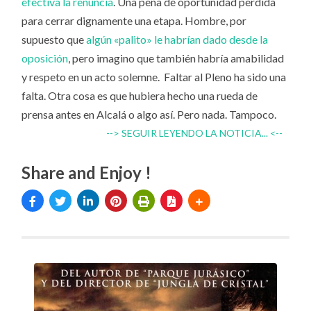
efectiva la renuncia
. Una pena de oportunidad perdida
para cerrar dignamente una etapa. Hombre, por
supuesto que
algún «palito» le habrían dado desde la
oposición
, pero imagino que también habría amabilidad
y respeto en un acto solemne. Faltar al Pleno ha sido una
falta. Otra cosa es que hubiera hecho una rueda de
prensa antes en Alcalá o algo así. Pero nada. Tampoco.
--> SEGUIR LEYENDO LA NOTICIA... <--
Share and Enjoy !