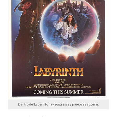
Dentro del Laberinto hay sorpresas y pruebas a superar.