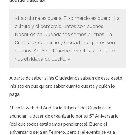
«La cultura es buena. El comercio es bueno. La
cultura y el comercio juntos son buenos.
Nosotros en Ciudadanos somos buenos. La
Cultura, el comercio y Ciudadanos juntos son
buenos. Ah! Y no tenemos mochilas! … que se
nos olvidaba de decirlo.»
A parte de saber si las Ciudadanos sabían de este gasto,
inisisto en que quiero saber cuanto cuesta y quién lo
paga.
Ni en la web del Auditorio Riberas del Guadaíra lo
anuncian, a pesar de organizarlo por su 5º Aniversario
(del que todos estábamos pendientes). Bueno el
aniversario será en Febrero, pero si el evento se va a