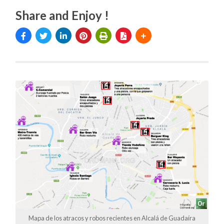
Share and Enjoy !
Mapa de los atracos y robos recientes en Alcalá de Guadaíra