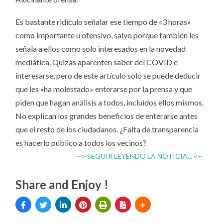
Es bastante ridículo señalar ese tiempo de «3 horas»
como importante u ofensivo, salvo porque también les
señala a ellos como solo interesados en la novedad
mediática. Quizás aparenten saber del COVID e
interesarse, pero de este artículo solo se puede deducir
que les «ha molestado» enterarse por la prensa y que
piden que hagan análisis a todos, incluidos ellos mismos.
No explican los grandes beneficios de enterarse antes
que el resto de los ciudadanos. ¿Falta de transparencia
es hacerlo público a todos los vecinos?
--> SEGUIR LEYENDO LA NOTICIA... <--
Share and Enjoy !