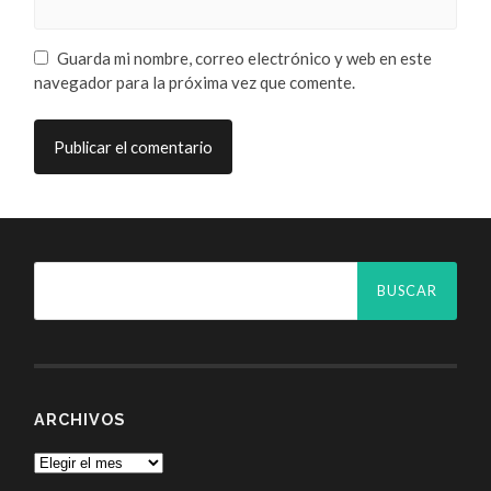
Guarda mi nombre, correo electrónico y web en este
navegador para la próxima vez que comente.
ARCHIVOS