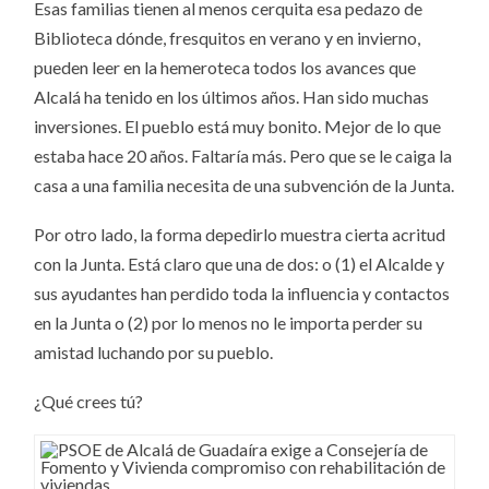
Esas familias tienen al menos cerquita esa pedazo de
Biblioteca dónde, fresquitos en verano y en invierno,
pueden leer en la hemeroteca todos los avances que
Alcalá ha tenido en los últimos años. Han sido muchas
inversiones. El pueblo está muy bonito. Mejor de lo que
estaba hace 20 años. Faltaría más. Pero que se le caiga la
casa a una familia necesita de una subvención de la Junta.
Por otro lado, la forma depedirlo muestra cierta acritud
con la Junta. Está claro que una de dos: o (1) el Alcalde y
sus ayudantes han perdido toda la influencia y contactos
en la Junta o (2) por lo menos no le importa perder su
amistad luchando por su pueblo.
¿Qué crees tú?