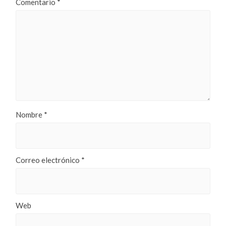
Comentario
*
Nombre
*
Correo electrónico
*
Web