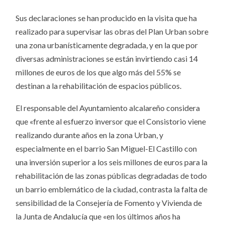
Sus declaraciones se han producido en la visita que ha
realizado para supervisar las obras del Plan Urban sobre
una zona urbanísticamente degradada, y en la que por
diversas administraciones se están invirtiendo casi 14
millones de euros de los que algo más del 55% se
destinan a la rehabilitación de espacios públicos.
El responsable del Ayuntamiento alcalareño considera
que «frente al esfuerzo inversor que el Consistorio viene
realizando durante años en la zona Urban, y
especialmente en el barrio San Miguel-El Castillo con
una inversión superior a los seis millones de euros para la
rehabilitación de las zonas públicas degradadas de todo
un barrio emblemático de la ciudad, contrasta la falta de
sensibilidad de la Consejería de Fomento y Vivienda de
la Junta de Andalucía que «en los últimos años ha