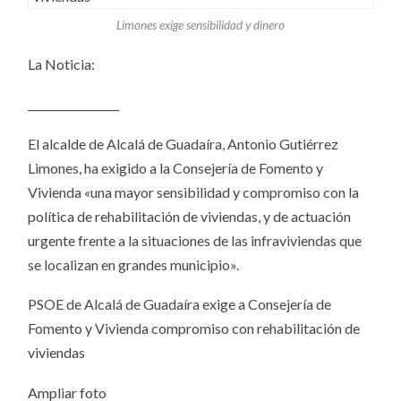
Limones exige sensibilidad y dinero
La Noticia:
_________________
El alcalde de Alcalá de Guadaíra, Antonio Gutiérrez
Limones, ha exigido a la Consejería de Fomento y
Vivienda «una mayor sensibilidad y compromiso con la
política de rehabilitación de viviendas, y de actuación
urgente frente a la situaciones de las infraviviendas que
se localizan en grandes municipio».
PSOE de Alcalá de Guadaíra exige a Consejería de
Fomento y Vivienda compromiso con rehabilitación de
viviendas
Ampliar foto