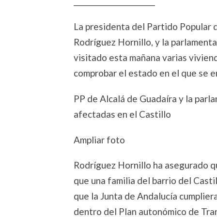
________________________
La presidenta del Partido Popular 
Rodríguez Hornillo, y la parlamenta
visitado esta mañana varias viviend
comprobar el estado en el que se e
PP de Alcalá de Guadaíra y la parla
afectadas en el Castillo
Ampliar foto
Rodríguez Hornillo ha asegurado 
que una familia del barrio del Cast
que la Junta de Andalucía cumpliera
dentro del Plan autonómico de Tra