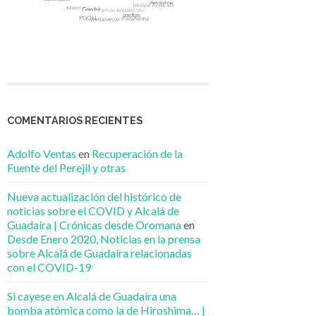
COMENTARIOS RECIENTES
Adolfo Ventas
en
Recuperación de la
Fuente del Perejil y otras
Nueva actualización del histórico de
noticias sobre el COVID y Alcalá de
Guadaíra | Crónicas desde Oromana
en
Desde Enero 2020, Noticias en la prensa
sobre Alcalá de Guadaíra relacionadas
con el COVID-19
Si cayese en Alcalá de Guadaíra una
bomba atómica como la de Hiroshima… |