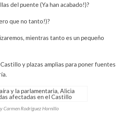
llas del puente (Ya han acabado!)?
ero que no tanto!)?
rizaremos, mientras tanto es un pequeño
 Castillo y plazas amplias para poner fuentes
ía.
 y Carmen Rodríguez Hornillo