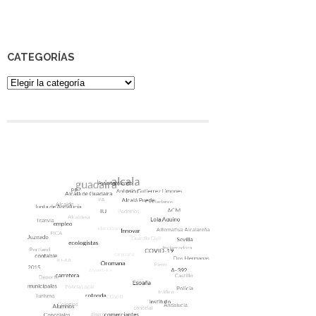
CATEGORÍAS