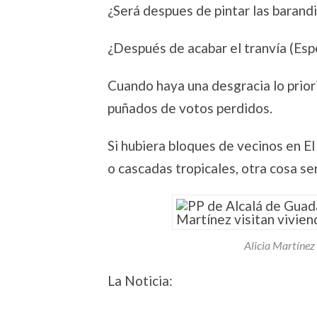
¿Será despues de pintar las barandi
¿Después de acabar el tranvía (Esp
Cuando haya una desgracia lo prio
puñados de votos perdidos.
Si hubiera bloques de vecinos en El
o cascadas tropicales, otra cosa ser
Alicia Martínez
La Noticia: