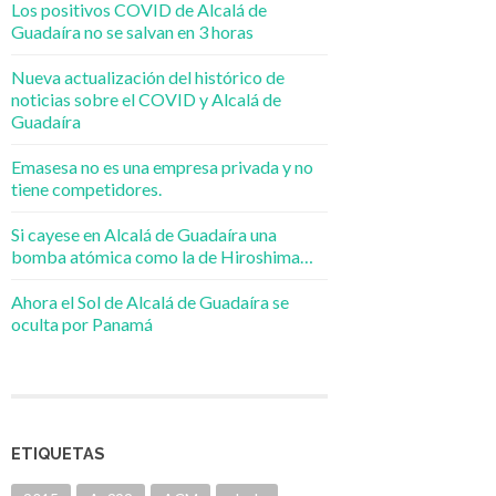
Los positivos COVID de Alcalá de
Guadaíra no se salvan en 3 horas
Nueva actualización del histórico de
noticias sobre el COVID y Alcalá de
Guadaíra
Emasesa no es una empresa privada y no
tiene competidores.
Si cayese en Alcalá de Guadaíra una
bomba atómica como la de Hiroshima…
Ahora el Sol de Alcalá de Guadaíra se
oculta por Panamá
ETIQUETAS