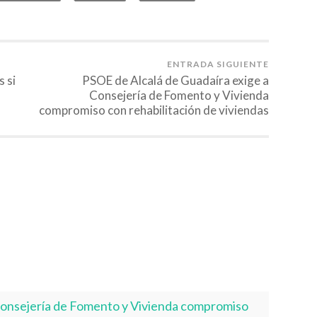
ENTRADA SIGUIENTE
 si
PSOE de Alcalá de Guadaíra exige a
Consejería de Fomento y Vivienda
compromiso con rehabilitación de viviendas
Consejería de Fomento y Vivienda compromiso