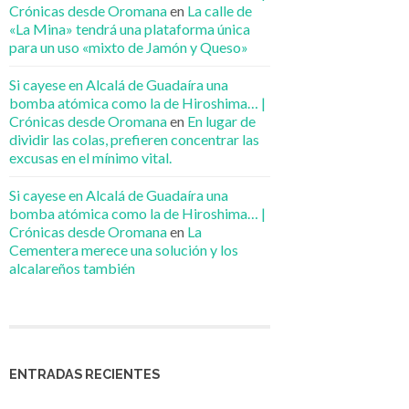
Crónicas desde Oromana
en
La calle de
«La Mina» tendrá una plataforma única
para un uso «mixto de Jamón y Queso»
Si cayese en Alcalá de Guadaíra una
bomba atómica como la de Hiroshima… |
Crónicas desde Oromana
en
En lugar de
dividir las colas, prefieren concentrar las
excusas en el mínimo vital.
Si cayese en Alcalá de Guadaíra una
bomba atómica como la de Hiroshima… |
Crónicas desde Oromana
en
La
Cementera merece una solución y los
alcalareños también
ENTRADAS RECIENTES