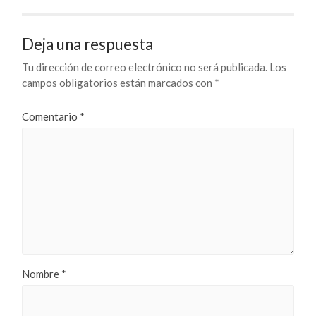
Deja una respuesta
Tu dirección de correo electrónico no será publicada.
Los
campos obligatorios están marcados con
*
Comentario
*
Nombre
*