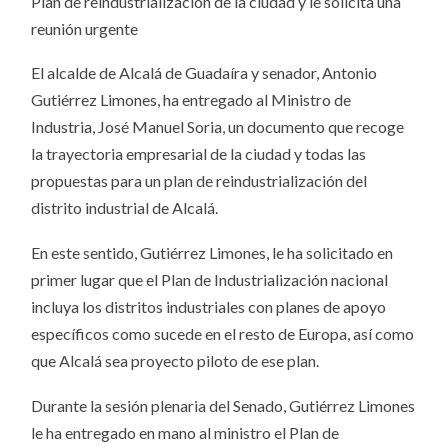
Plan de reindustrialización de la ciudad y le solicita una
reunión urgente
El alcalde de Alcalá de Guadaíra y senador, Antonio
Gutiérrez Limones, ha entregado al Ministro de
Industria, José Manuel Soria, un documento que recoge
la trayectoria empresarial de la ciudad y todas las
propuestas para un plan de reindustrialización del
distrito industrial de Alcalá.
En este sentido, Gutiérrez Limones, le ha solicitado en
primer lugar que el Plan de Industrialización nacional
incluya los distritos industriales con planes de apoyo
específicos como sucede en el resto de Europa, así como
que Alcalá sea proyecto piloto de ese plan.
Durante la sesión plenaria del Senado, Gutiérrez Limones
le ha entregado en mano al ministro el Plan de