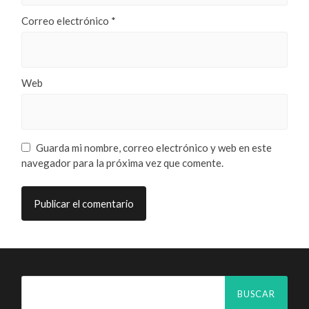
Correo electrónico
*
Web
Guarda mi nombre, correo electrónico y web en este
navegador para la próxima vez que comente.