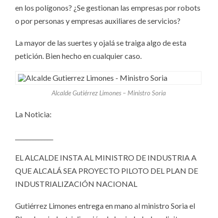
en los polígonos? ¿Se gestionan las empresas por robots
o por personas y empresas auxiliares de servicios?
La mayor de las suertes y ojalá se traiga algo de esta
petición. Bien hecho en cualquier caso.
Alcalde Gutiérrez Limones – Ministro Soria
La Noticia:
_____________
EL ALCALDE INSTA AL MINISTRO DE INDUSTRIA A
QUE ALCALÁ SEA PROYECTO PILOTO DEL PLAN DE
INDUSTRIALIZACIÓN NACIONAL
Gutiérrez Limones entrega en mano al ministro Soria el