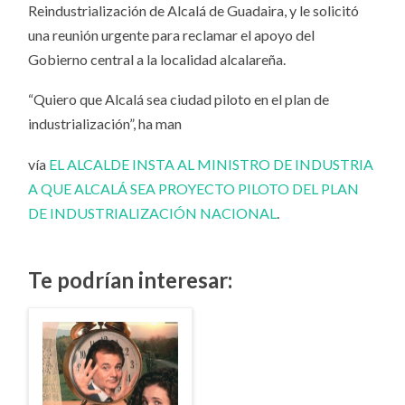
Reindustrialización de Alcalá de Guadaira, y le solicitó
una reunión urgente para reclamar el apoyo del
Gobierno central a la localidad alcalareña.
“Quiero que Alcalá sea ciudad piloto en el plan de
industrialización”, ha man
vía
EL ALCALDE INSTA AL MINISTRO DE INDUSTRIA
A QUE ALCALÁ SEA PROYECTO PILOTO DEL PLAN
DE INDUSTRIALIZACIÓN NACIONAL
.
Te podrían interesar: