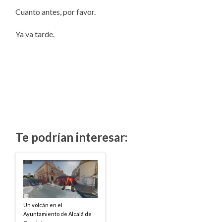
Cuanto antes, por favor.
Ya va tarde.
Te podrían interesar:
Un volcán en el
Ayuntamiento de Alcalá de