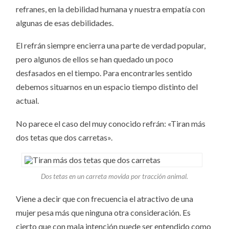
refranes, en la debilidad humana y nuestra empatía con
algunas de esas debilidades.
El refrán siempre encierra una parte de verdad popular,
pero algunos de ellos se han quedado un poco
desfasados en el tiempo. Para encontrarles sentido
debemos situarnos en un espacio tiempo distinto del
actual.
No parece el caso del muy conocido refrán: «Tiran más
dos tetas que dos carretas».
Dos tetas en un carreta movida por tracción animal.
Viene a decir que con frecuencia el atractivo de una
mujer pesa más que ninguna otra consideración. Es
cierto que con mala intención puede ser entendido como