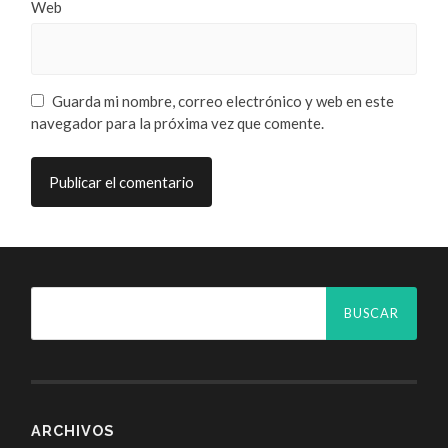
Web
Guarda mi nombre, correo electrónico y web en este
navegador para la próxima vez que comente.
ARCHIVOS