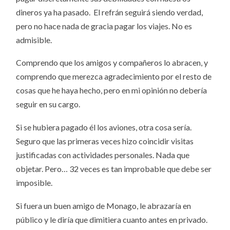
dineros ya ha pasado. El refrán seguirá siendo verdad,
pero no hace nada de gracia pagar los viajes. No es
admisible.
Comprendo que los amigos y compañeros lo abracen, y
comprendo que merezca agradecimiento por el resto de
cosas que he haya hecho, pero en mi opinión no debería
seguir en su cargo.
Si se hubiera pagado él los aviones, otra cosa sería.
Seguro que las primeras veces hizo coincidir visitas
justificadas con actividades personales. Nada que
objetar. Pero… 32 veces es tan improbable que debe ser
imposible.
Si fuera un buen amigo de Monago, le abrazaría en
público y le diría que dimitiera cuanto antes en privado.