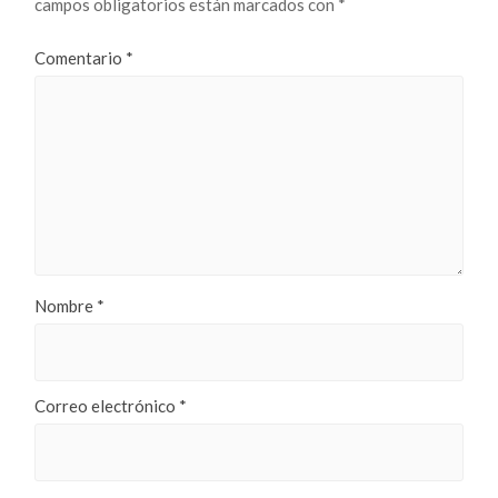
campos obligatorios están marcados con
*
Comentario
*
Nombre
*
Correo electrónico
*