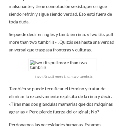
malsonante y tiene connotación sexista, pero sigue
siendo refrán y sigue siendo verdad. Eso está fuera de
toda duda.
Se puede decir en inglés y también rima: «Two tits pull
more than two tumbrils» . Quizás sea hasta una verdad
universal que traspasa fronteras y culturas.
two tits pull more than two tumbrils
También se puede tecnificar el término y tratar de
eliminar lo excesivamente explícito de la rima y decir:
«Tiran mas dos glándulas mamarias que dos máquinas
agrarias «. Pero pierde fuerza del original ¿No?
Perdonamos las necesidades humanas. Estamos