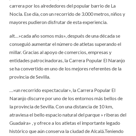
carrera por los alrededores del popular barrio de La
Nocla. Ese día, con un recorrido de 3.000 metros, niños y
mayores pudieron disfrutar de esta experiencia.
alt…»cada año somos más», después de una década se
conseguió aumentar el número de atletas superando el
millar. Gracias al apoyo de comercios, empresas y
entidades patrocinadoras, la Carrera Popular El Naranjo
se ha convertido en uno de los mejores referentes de la
provincia de Sevilla.
…»un recorrido espectacular», la Carrera Popular El
Naranjo discurre por uno de los entornos más bellos de
la provincia de Sevilla. Con una distancia de 10 km,
atraviesa el bello espacio natural del parque » riberas del
Guadaíra» , y ofrece a los atletas el importante legado
histórico que aún conserva la ciudad de Alcalá.Teniendo