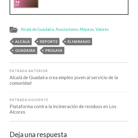
Alcalá de Guadaira
,
Asociaciones
,
Mejoras
,
Valores
ALCALA
DEPORTE
EL NARANJO
GUADAIRA
PROLAYA
ENTRADA ANTERIOR
Alcalá de Guadaíra crea empleo joven al servicio de la
comunidad
ENTRADA SIGUIENTE
Plataforma contra la incineración de residuos en Los
Alcores
Deja una respuesta