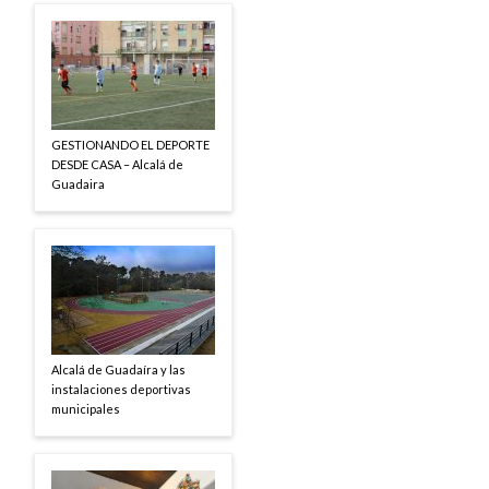
GESTIONANDO EL DEPORTE
DESDE CASA – Alcalá de
Guadaira
Alcalá de Guadaíra y las
instalaciones deportivas
municipales