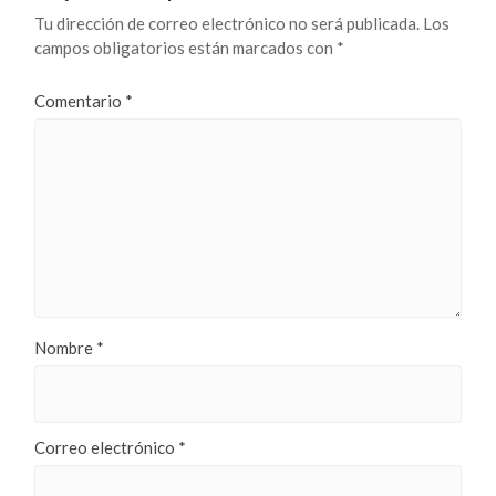
Tu dirección de correo electrónico no será publicada.
Los
campos obligatorios están marcados con
*
Comentario
*
Nombre
*
Correo electrónico
*