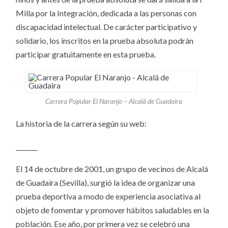
Milla por la Integración, dedicada a las personas con
discapacidad intelectual. De carácter participativo y
solidario, los inscritos en la prueba absoluta podrán
participar gratuitamente en esta prueba.
Carrera Popular El Naranjo – Alcalá de Guadaira
La historia de la carrera según su web:
_______
El 14 de octubre de 2001, un grupo de vecinos de Alcalá
de Guadaíra (Sevilla), surgió la idea de organizar una
prueba deportiva a modo de experiencia asociativa al
objeto de fomentar y promover hábitos saludables en la
población. Ese año, por primera vez se celebró una