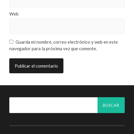
Web
Guarda mi nombre, correo electrónico y web en este
navegador para la próxima vez que comente.