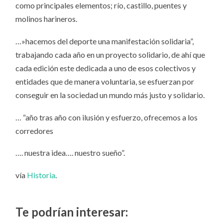
como principales elementos; río, castillo, puentes y
molinos harineros.
…»hacemos del deporte una manifestación solidaria”,
trabajando cada año en un proyecto solidario, de ahí que
cada edición este dedicada a uno de esos colectivos y
entidades que de manera voluntaria, se esfuerzan por
conseguir en la sociedad un mundo más justo y solidario.
… “año tras año con ilusión y esfuerzo, ofrecemos a los
corredores
…. nuestra idea…. nuestro sueño”.
vía
Historia
.
Te podrían interesar: