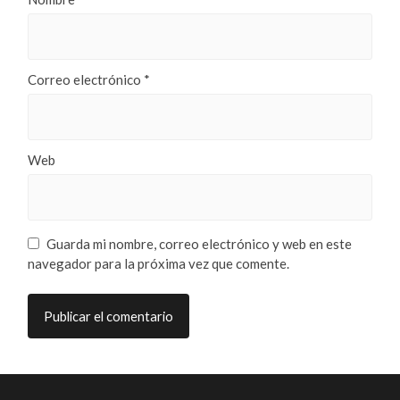
Correo electrónico
*
Web
Guarda mi nombre, correo electrónico y web en este
navegador para la próxima vez que comente.