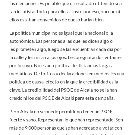
las elecciones. Es posible que el resultado obtenido sea
tan insatisfactorio para ellos… justo por eso, porque ni
ellos estaban convenidos de que lo harían bien.
La política municipal no es igual que la nacional o la
autonómica. Las personas a las que les dicen algo o
les prometen algo, luego se las encuentran cada día por
la calle y les miran a los ojos. Les preguntan los votantes
por lo suyo. No es una política de distancias largas
mediáticas. De fotitos y declaraciones en medios. Es una
política de causa-efecto en la que la credibilidad es la
clave. La credibilidad del PSOE de Alcalá no se la han
creído ni los del PSOE de Alcalá para esta campaña.
Pero Alcalá no se puede permitir no tener un PSOE
fuerte y sano. Representan lo que han representado. Son
más de 9.000 personas que se han acercado a votar con