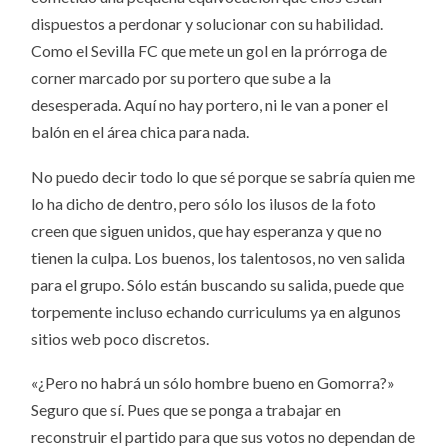
dispuestos a perdonar y solucionar con su habilidad.
Como el Sevilla FC que mete un gol en la prórroga de
corner marcado por su portero que sube a la
desesperada. Aquí no hay portero, ni le van a poner el
balón en el área chica para nada.
No puedo decir todo lo que sé porque se sabría quien me
lo ha dicho de dentro, pero sólo los ilusos de la foto
creen que siguen unidos, que hay esperanza y que no
tienen la culpa. Los buenos, los talentosos, no ven salida
para el grupo. Sólo están buscando su salida, puede que
torpemente incluso echando curriculums ya en algunos
sitios web poco discretos.
«¿Pero no habrá un sólo hombre bueno en Gomorra?»
Seguro que sí. Pues que se ponga a trabajar en
reconstruir el partido para que sus votos no dependan de