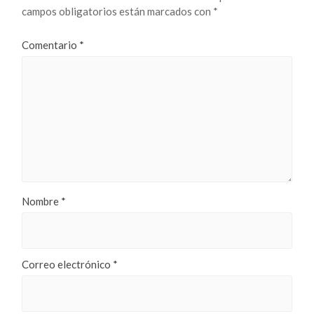
campos obligatorios están marcados con
*
Comentario
*
Nombre
*
Correo electrónico
*