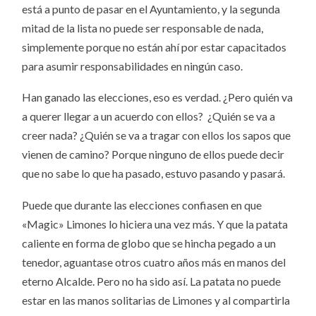
está a punto de pasar en el Ayuntamiento, y la segunda
mitad de la lista no puede ser responsable de nada,
simplemente porque no están ahí por estar capacitados
para asumir responsabilidades en ningún caso.
Han ganado las elecciones, eso es verdad. ¿Pero quién va
a querer llegar a un acuerdo con ellos? ¿Quién se va a
creer nada? ¿Quién se va a tragar con ellos los sapos que
vienen de camino? Porque ninguno de ellos puede decir
que no sabe lo que ha pasado, estuvo pasando y pasará.
Puede que durante las elecciones confiasen en que
«Magic» Limones lo hiciera una vez más. Y que la patata
caliente en forma de globo que se hincha pegado a un
tenedor, aguantase otros cuatro años más en manos del
eterno Alcalde. Pero no ha sido así. La patata no puede
estar en las manos solitarias de Limones y al compartirla