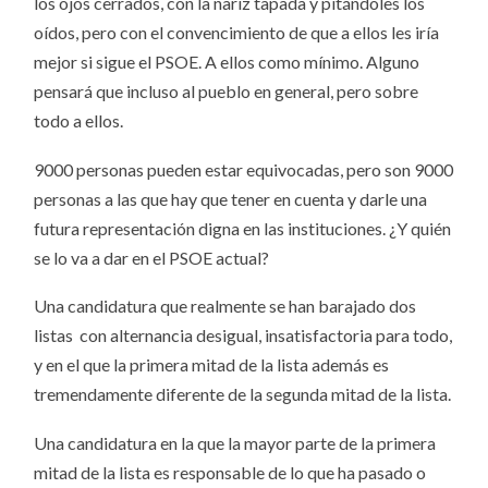
los ojos cerrados, con la nariz tapada y pitándoles los
oídos, pero con el convencimiento de que a ellos les iría
mejor si sigue el PSOE. A ellos como mínimo. Alguno
pensará que incluso al pueblo en general, pero sobre
todo a ellos.
9000 personas pueden estar equivocadas, pero son 9000
personas a las que hay que tener en cuenta y darle una
futura representación digna en las instituciones. ¿Y quién
se lo va a dar en el PSOE actual?
Una candidatura que realmente se han barajado dos
listas con alternancia desigual, insatisfactoria para todo,
y en el que la primera mitad de la lista además es
tremendamente diferente de la segunda mitad de la lista.
Una candidatura en la que la mayor parte de la primera
mitad de la lista es responsable de lo que ha pasado o