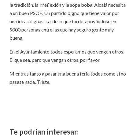
la tradición, la irreflexión y la sopa boba. Alcalá necesita
a un buen PSOE. Un partido digno que tiene valor por
una ideas dignas. Tarde lo que tarde, apoyándose en
9000 personas entre las que hay seguro gente muy
buena.
En el Ayuntamiento todos esperamos que vengan otros.
El que sea, pero que vengan otros, por favor.
Mientras tanto a pasar una buena feria todos como si no
pasase nada. Triste.
Te podrían interesar: