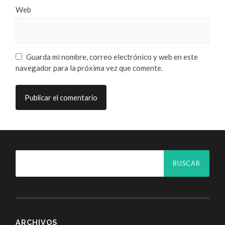
Web
Guarda mi nombre, correo electrónico y web en este
navegador para la próxima vez que comente.
ARCHIVOS