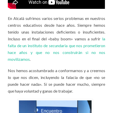
En Alcalá sufrimos varios serios problemas en nuestros
centros educativos desde hace años. Siempre hemos
tenido unas instalaciones deficientes o insuficientes.
Incluso en el final del «baby boom» vamos a sufrir
la
falta de un instituto de secundaria que nos prometieron
hace años y que no nos construirán si no nos
movilizamos
.
Nos hemos acostumbrado a conformarnos y a creernos
lo que nos dicen, incluyendo la falacia de que «no se
puede hacer nada». Sí se puede hacer mucho, siempre
que haya voluntad y ganas de trabajar.