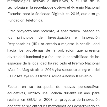
metodologías activas e inclusivas, y el uso de la
tecnología en la escuela, que obtuvo el «Premio Nacional
Escuelas para la Sociedad Digital» en 2015, que otorga
Fundación Telefónica.
Otro proyecto más reciente, «Capacitados», basado en
los principios de Investigación e Innovación
Responsables (IIR), orientado a mejorar la sensibilidad
hacia los problemas de la población que presenta
diversidad funcional y a facilitar la accesibilidad de los
espacios de la localidad, ha recibido el Premio Nacional
«Acción Magistral» en 2016 y ha supuesto el ingreso del
CEIP Atalaya en la Orden Civil de Alfonso X el Sabio.
Esther, en su búsqueda de nuevas perspectivas
educativas, obtuvo una licencia durante un año para
realizar en EEUU, en 2008, un proyecto de innovación
docente sobre enfoques metodológicos desarrollado en