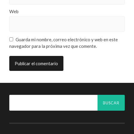
Web
Guarda mi nombre, correo electrónico y web en este
navegador para la próxima vez que comente.