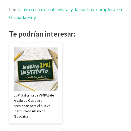
Lee
la interesante entrevista y la noticia completa en
Granada Hoy
Te podrían interesar:
La Plataforma de AMPAS de
Alcalá de Guadaíra
presionan para el nuevo
Instituto de Alcalá de
Guadaíra