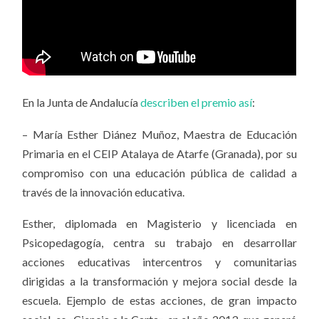
En la Junta de Andalucía
describen el premio así
:
– María Esther Diánez Muñoz, Maestra de Educación
Primaria en el CEIP Atalaya de Atarfe (Granada), por su
compromiso con una educación pública de calidad a
través de la innovación educativa.
Esther, diplomada en Magisterio y licenciada en
Psicopedagogía, centra su trabajo en desarrollar
acciones educativas intercentros y comunitarias
dirigidas a la transformación y mejora social desde la
escuela. Ejemplo de estas acciones, de gran impacto