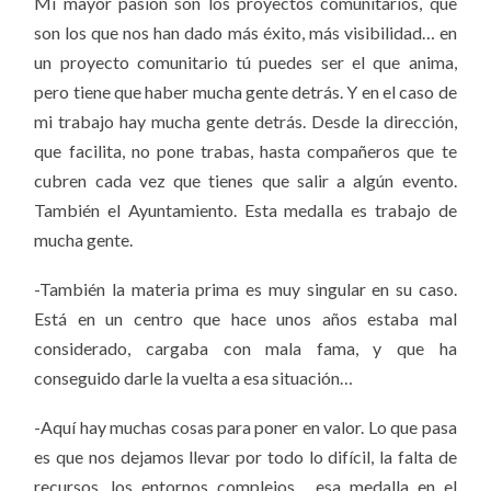
Mi mayor pasión son los proyectos comunitarios, que
son los que nos han dado más éxito, más visibilidad… en
un proyecto comunitario tú puedes ser el que anima,
pero tiene que haber mucha gente detrás. Y en el caso de
mi trabajo hay mucha gente detrás. Desde la dirección,
que facilita, no pone trabas, hasta compañeros que te
cubren cada vez que tienes que salir a algún evento.
También el Ayuntamiento. Esta medalla es trabajo de
mucha gente.
-También la materia prima es muy singular en su caso.
Está en un centro que hace unos años estaba mal
considerado, cargaba con mala fama, y que ha
conseguido darle la vuelta a esa situación…
-Aquí hay muchas cosas para poner en valor. Lo que pasa
es que nos dejamos llevar por todo lo difícil, la falta de
recursos, los entornos complejos… esa medalla en el