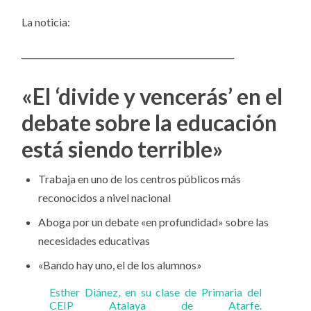
La noticia:
___________________________________________________
«El ‘divide y vencerás’ en el
debate sobre la educación
está siendo terrible»
Trabaja en uno de los centros públicos más
reconocidos a nivel nacional
Aboga por un debate «en profundidad» sobre las
necesidades educativas
«Bando hay uno, el de los alumnos»
Esther Diánez, en su clase de Primaria del
CEIP Atalaya de Atarfe.