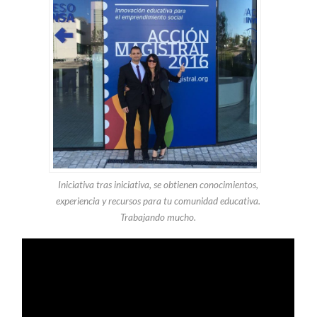
Iniciativa tras iniciativa, se obtienen conocimientos,
experiencia y recursos para tu comunidad educativa.
Trabajando mucho.