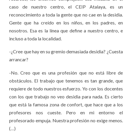
caso de nuestro centro, el CEIP Atalaya, es un
reconocimiento a toda la gente que no cae en la desidia.
Gente que ha creído en los niños, en los padres, en
nosotros. Esa es la línea que define a nuestro centro, e
incluso a toda la localidad.
-¿Cree que hay en su gremio demasiada desidia? ¿Cuesta
arrancar?
-No. Creo que es una profesión que no está libre de
obstáculos. El trabajo que tenemos es tan grande, que
requiere de todo nuestros esfuerzo. Yo con los docentes
con los que trabajo no veo desidia para nada. Es cierto
que está la famosa zona de confort, que hace que a los
profesores nos cueste. Pero en mi entorno el
profesorado empuja. Nuestra profesión no exige menos.
(…)