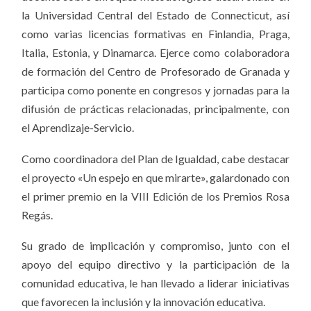
la Universidad Central del Estado de Connecticut, así
como varias licencias formativas en Finlandia, Praga,
Italia, Estonia, y Dinamarca. Ejerce como colaboradora
de formación del Centro de Profesorado de Granada y
participa como ponente en congresos y jornadas para la
difusión de prácticas relacionadas, principalmente, con
el Aprendizaje-Servicio.
Como coordinadora del Plan de Igualdad, cabe destacar
el proyecto «Un espejo en que mirarte», galardonado con
el primer premio en la VIII Edición de los Premios Rosa
Regás.
Su grado de implicación y compromiso, junto con el
apoyo del equipo directivo y la participación de la
comunidad educativa, le han llevado a liderar iniciativas
que favorecen la inclusión y la innovación educativa.