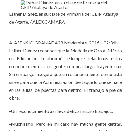
Esther Diánez, en su clase de Primaria del CEIP Atalaya
de Atarfe.
/
ÁLEX CÁMARA
A. ASENSIO GRANADA
28 Noviembre, 2016 – 02:36h
Esther Diánez reconoce que la Medalla de Oro al Mérito
en Educación la abrumó. «Siempre relacionas estos
reconocimientos con gente con una larga trayectoria».
Sin embargo, asegura que un reconocimiento como éste
sirve para que la Administración destaque lo que se hace
en las aulas, de puertas para dentro. El trabajo a pie de
obra.
-Un reconocimiento así lleva detrás mucho trabajo…
-Muchísimo. Pero en mi caso hay mucha gente detrás.