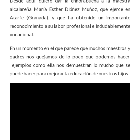
Desde aquí, quiero dar la enhorabuena a la maestra
alcalareña María Esther Diáñez Muñoz, que ejerce en
Atarfe (Granada), y que ha obtenido un importante
reconocimiento a su labor profesional e indudablemente
vocacional.
En un momento en el que parece que muchos maestros y
padres nos quejamos de lo poco que podemos hacer,
ejemplos como ella nos demuestran lo mucho que se
puede hacer para mejorar la educación de nuestros hijos.