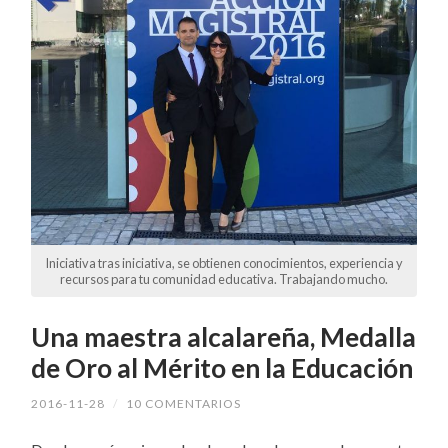
Iniciativa tras iniciativa, se obtienen conocimientos, experiencia y
recursos para tu comunidad educativa. Trabajando mucho.
Una maestra alcalareña, Medalla
de Oro al Mérito en la Educación
2016-11-28
/
10 COMENTARIOS