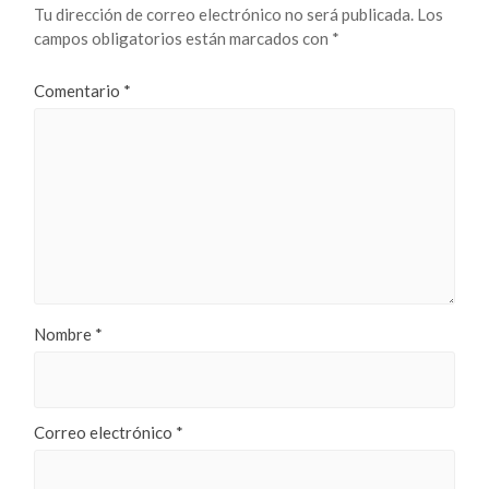
Tu dirección de correo electrónico no será publicada.
Los
campos obligatorios están marcados con
*
Comentario
*
Nombre
*
Correo electrónico
*