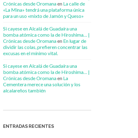
Crónicas desde Oromana
en
La calle de
«La Mina» tendrá una plataforma única
para un uso «mixto de Jamón y Queso»
Si cayese en Alcalá de Guadaíra una
bomba atómica como la de Hiroshima… |
Crónicas desde Oromana
en
En lugar de
dividir las colas, prefieren concentrar las
excusas en el mínimo vital.
Si cayese en Alcalá de Guadaíra una
bomba atómica como la de Hiroshima… |
Crónicas desde Oromana
en
La
Cementera merece una solución y los
alcalareños también
ENTRADAS RECIENTES