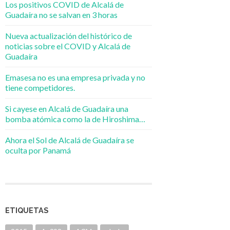
Los positivos COVID de Alcalá de
Guadaíra no se salvan en 3 horas
Nueva actualización del histórico de
noticias sobre el COVID y Alcalá de
Guadaíra
Emasesa no es una empresa privada y no
tiene competidores.
Si cayese en Alcalá de Guadaíra una
bomba atómica como la de Hiroshima…
Ahora el Sol de Alcalá de Guadaíra se
oculta por Panamá
ETIQUETAS