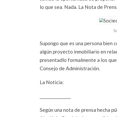
lo que sea. Nada. La Nota de Prens
So
Supongo que es una persona bien c
algún proyecto inmobiliario en rel
presentadlo formalmente a los que
Consejo de Administración.
La Noticia:
_________________
Según una nota de prensa hecha pú