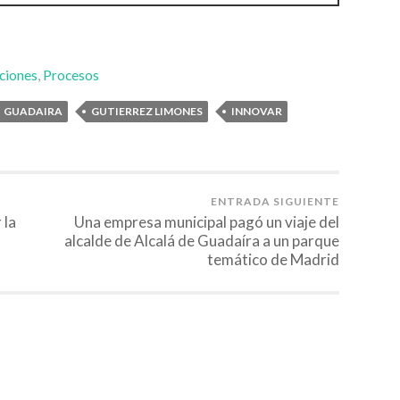
ciones
,
Procesos
GUADAIRA
GUTIERREZ LIMONES
INNOVAR
ENTRADA SIGUIENTE
 la
Una empresa municipal pagó un viaje del
alcalde de Alcalá de Guadaíra a un parque
temático de Madrid