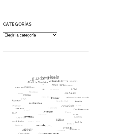
CATEGORÍAS