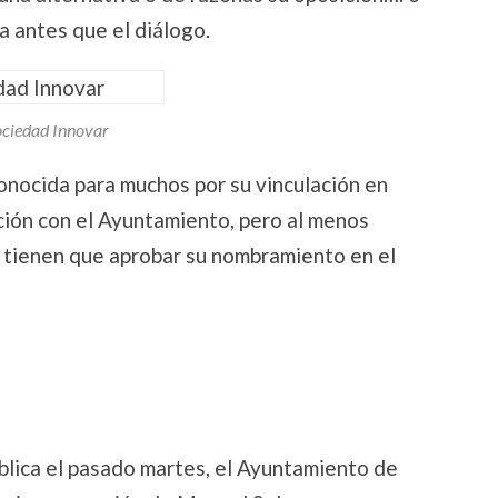
a antes que el diálogo.
ciedad Innovar
onocida para muchos por su vinculación en
ación con el Ayuntamiento, pero al menos
 tienen que aprobar su nombramiento en el
blica el pasado martes, el Ayuntamiento de