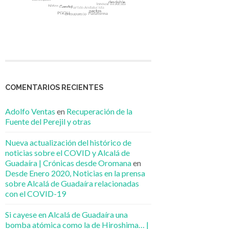
COMENTARIOS RECIENTES
Adolfo Ventas
en
Recuperación de la
Fuente del Perejil y otras
Nueva actualización del histórico de
noticias sobre el COVID y Alcalá de
Guadaíra | Crónicas desde Oromana
en
Desde Enero 2020, Noticias en la prensa
sobre Alcalá de Guadaíra relacionadas
con el COVID-19
Si cayese en Alcalá de Guadaíra una
bomba atómica como la de Hiroshima… |