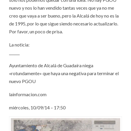
nuevo y nos lo han vendido tantas veces que ya no me
creo que vaya a ser bueno, pero la Alcalá de hoy no es la
de 1995, por lo que sigue siendo necesario actualizarlo.
Por favor, un poco de prisa.
La noticia:
______
Ayuntamiento de Alcalá de Guadaíra niega
«rotundamente» que haya una negativa para terminar el
nuevo PGOU
lainformacion.com
miércoles, 10/09/14 – 17:50