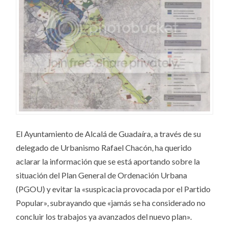
El Ayuntamiento de Alcalá de Guadaíra, a través de su
delegado de Urbanismo Rafael Chacón, ha querido
aclarar la información que se está aportando sobre la
situación del Plan General de Ordenación Urbana
(PGOU) y evitar la «suspicacia provocada por el Partido
Popular», subrayando que «jamás se ha considerado no
concluir los trabajos ya avanzados del nuevo plan».