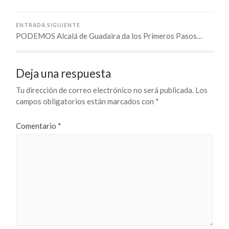
ENTRADA SIGUIENTE
PODEMOS Alcalá de Guadaira da los Primeros Pasos…
Deja una respuesta
Tu dirección de correo electrónico no será publicada.
Los
campos obligatorios están marcados con
*
Comentario
*