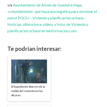
vía
Ayuntamiento de Alcalá de Guadaíra niega
«rotundamente» que haya una negativa para terminar el
nuevo PGOU – Vivienda y planificación urbana –
Noticias, última hora, vídeos y fotos de Vivienda y
planificación urbana en lainformacion.com
.
Te podrían interesar:
El Expediente Warren de la
niebla del cemento en los
Alcores