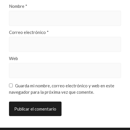
Nombre
*
Correo electrónico
*
Web
Guarda mi nombre, correo electrónico y web en este
navegador para la próxima vez que comente.