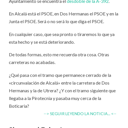
Ayuntamiento se encuentra el
desdoble de la A-392
.
En Alcalá está el PSOE, en Dos Hermanas el PSOE y en la
Junta el PSOE. Será o no será lo que diga el PSOE.
En cualquier caso, que sea pronto o tiraremos lo que ya
esta hecho y se está deteriorando.
De todas formas, esto me recuerda otra cosa. Otras
carreteras no acabadas.
¿Qué pasa con el tramo que permanece cerrado de la
«circunvalación de Alcalá» entre la carretera de Dos
Hermanas y la de Utrera? ¿Y con el tramo siguiente que
llegaba a la Pirotecnia y pasaba muy cerca de la
Boticaria?
--> SEGUIR LEYENDO LA NOTICIA... <--