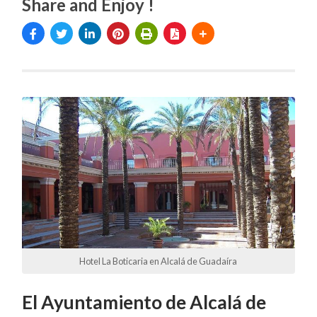
Share and Enjoy !
Hotel La Boticaria en Alcalá de Guadaíra
El Ayuntamiento de Alcalá de