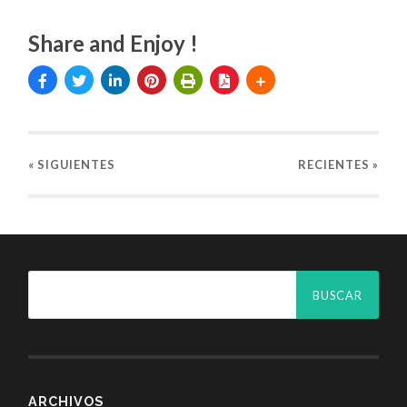
Share and Enjoy !
« SIGUIENTES
RECIENTES
»
ARCHIVOS