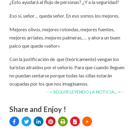
¿Esto ayudará al flujo de personas? ¿Y a la seguridad?
Eso sí, señor… queda señor. En eso somos los mejores.
Mejores olivos, mejores rotondas, mejores fuentes,
mejores arriates, mejores palmeras, … y ahora un buen
palco que quede «señor»
Con la justificación de que (teóricamente) vengan los
turistas atraídos por el señorío. Para que cuando lleguen
no puedan sentarse porque todas las sillas estarán
ocupadas por los que nos imaginamos.
--> SEGUIR LEYENDO LA NOTICIA... <--
Share and Enjoy !