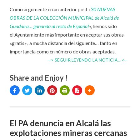
Como argumenté en un anterior post «
30 NUEVAS
OBRAS DE LA COLECCIÓN MUNICIPAL de Alcalá de
Guadaira… ganando al resto de España!
«, hemos sido
el Ayuntamiento más importante en aceptar sus obras
«gratis», a mucha distancia del siguiente… tanto en
importancia como en número de obras aceptadas.
--> SEGUIR LEYENDO LA NOTICIA... <--
Share and Enjoy !
El PA denuncia en Alcalá las
explotaciones mineras cercanas