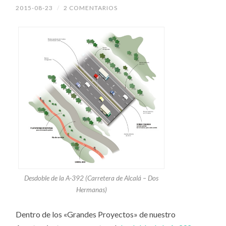
2015-08-23
/
2 COMENTARIOS
Desdoble de la A-392 (Carretera de Alcalá – Dos
Hermanas)
Dentro de los «Grandes Proyectos» de nuestro