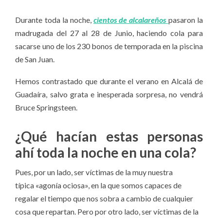
Durante toda la noche,
cientos de alcalareños
pasaron la
madrugada del 27 al 28 de Junio, haciendo cola para
sacarse uno de los 230 bonos de temporada en la piscina
de San Juan.
Hemos contrastado que durante el verano en Alcalá de
Guadaíra, salvo grata e inesperada sorpresa, no vendrá
Bruce Springsteen.
¿Qué hacían estas personas
ahí toda la noche en una cola?
Pues, por un lado, ser víctimas de la muy nuestra
típica «agonía ociosa», en la que somos capaces de
regalar el tiempo que nos sobra a cambio de cualquier
cosa que repartan. Pero por otro lado, ser víctimas de la