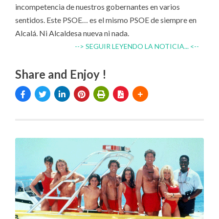
incompetencia de nuestros gobernantes en varios
sentidos. Este PSOE… es el mismo PSOE de siempre en
Alcalá. Ni Alcaldesa nueva ni nada.
--> SEGUIR LEYENDO LA NOTICIA... <--
Share and Enjoy !