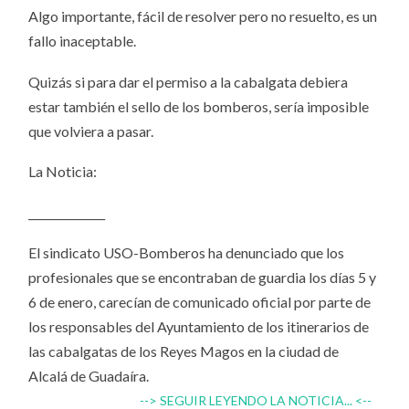
Algo importante, fácil de resolver pero no resuelto, es un
fallo inaceptable.
Quizás si para dar el permiso a la cabalgata debiera
estar también el sello de los bomberos, sería imposible
que volviera a pasar.
La Noticia:
______________
El sindicato USO-Bomberos ha denunciado que los
profesionales que se encontraban de guardia los días 5 y
6 de enero, carecían de comunicado oficial por parte de
los responsables del Ayuntamiento de los itinerarios de
las cabalgatas de los Reyes Magos en la ciudad de
Alcalá de Guadaíra.
--> SEGUIR LEYENDO LA NOTICIA... <--