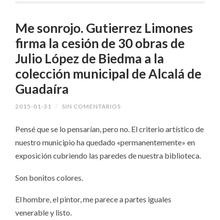
Me sonrojo. Gutierrez Limones
firma la cesión de 30 obras de
Julio López de Biedma a la
colección municipal de Alcalá de
Guadaíra
2015-01-31
/
SIN COMENTARIOS
Pensé que se lo pensarían, pero no. El criterio artístico de
nuestro municipio ha quedado «permanentemente» en
exposición cubriendo las paredes de nuestra biblioteca.
Son bonitos colores.
El hombre, el pintor, me parece a partes iguales
venerable y listo.