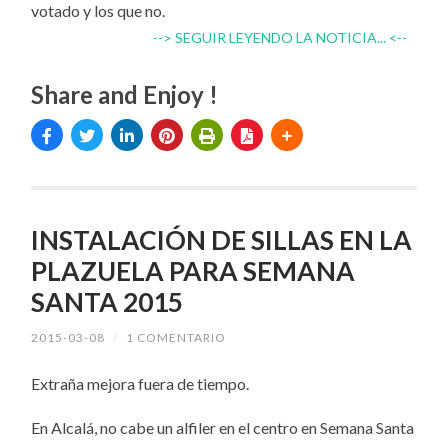
votado y los que no.
--> SEGUIR LEYENDO LA NOTICIA... <--
Share and Enjoy !
INSTALACIÓN DE SILLAS EN LA
PLAZUELA PARA SEMANA
SANTA 2015
2015-03-08
/
1 COMENTARIO
Extraña mejora fuera de tiempo.
En Alcalá, no cabe un alfiler en el centro en Semana Santa