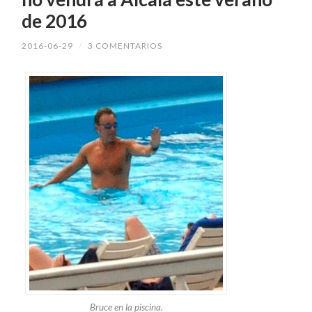
de 2016
2016-06-29
/
3 COMENTARIOS
Bruce en la piscina.