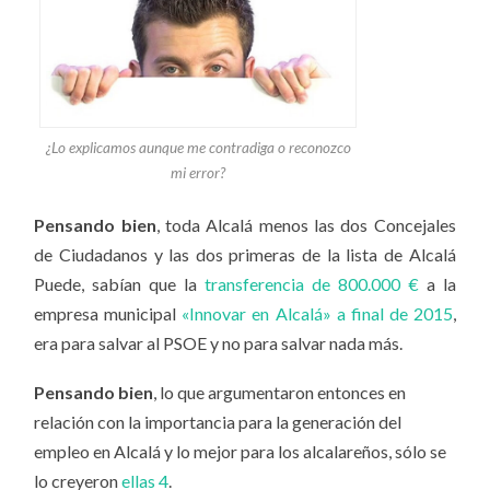
¿Lo explicamos aunque me contradiga o reconozco
mi error?
Pensando bien
, toda Alcalá menos las dos Concejales
de Ciudadanos y las dos primeras de la lista de Alcalá
Puede, sabían que la
transferencia de 800.000 €
a la
empresa municipal
«Innovar en Alcalá» a final de 2015
,
era para salvar al PSOE y no para salvar nada más.
Pensando bien
, lo que argumentaron entonces en
relación con la importancia para la generación del
empleo en Alcalá y lo mejor para los alcalareños, sólo se
lo creyeron
ellas 4
.