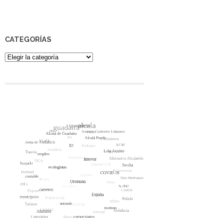
CATEGORÍAS