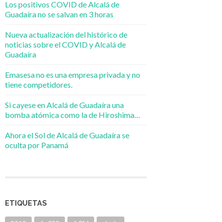
Los positivos COVID de Alcalá de
Guadaíra no se salvan en 3 horas
Nueva actualización del histórico de
noticias sobre el COVID y Alcalá de
Guadaíra
Emasesa no es una empresa privada y no
tiene competidores.
Si cayese en Alcalá de Guadaíra una
bomba atómica como la de Hiroshima…
Ahora el Sol de Alcalá de Guadaíra se
oculta por Panamá
ETIQUETAS