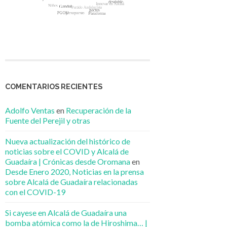
COMENTARIOS RECIENTES
Adolfo Ventas
en
Recuperación de la
Fuente del Perejil y otras
Nueva actualización del histórico de
noticias sobre el COVID y Alcalá de
Guadaíra | Crónicas desde Oromana
en
Desde Enero 2020, Noticias en la prensa
sobre Alcalá de Guadaíra relacionadas
con el COVID-19
Si cayese en Alcalá de Guadaíra una
bomba atómica como la de Hiroshima… |