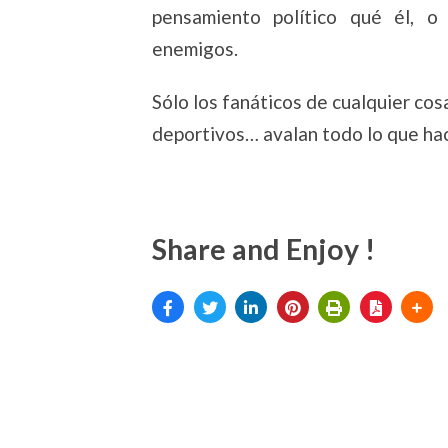
pensamiento político qué él, o 
enemigos.
Sólo los fanáticos de cualquier cos
deportivos… avalan todo lo que hac
Share and Enjoy !