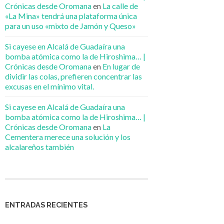
Crónicas desde Oromana
en
La calle de
«La Mina» tendrá una plataforma única
para un uso «mixto de Jamón y Queso»
Si cayese en Alcalá de Guadaíra una
bomba atómica como la de Hiroshima… |
Crónicas desde Oromana
en
En lugar de
dividir las colas, prefieren concentrar las
excusas en el mínimo vital.
Si cayese en Alcalá de Guadaíra una
bomba atómica como la de Hiroshima… |
Crónicas desde Oromana
en
La
Cementera merece una solución y los
alcalareños también
ENTRADAS RECIENTES