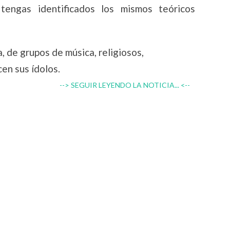
tengas identificados los mismos teóricos
a, de grupos de música, religiosos,
en sus ídolos.
--> SEGUIR LEYENDO LA NOTICIA... <--