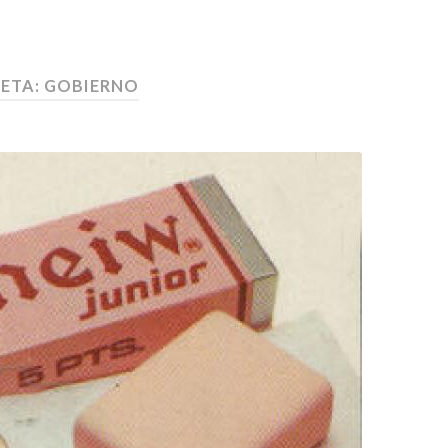
ETA:
GOBIERNO