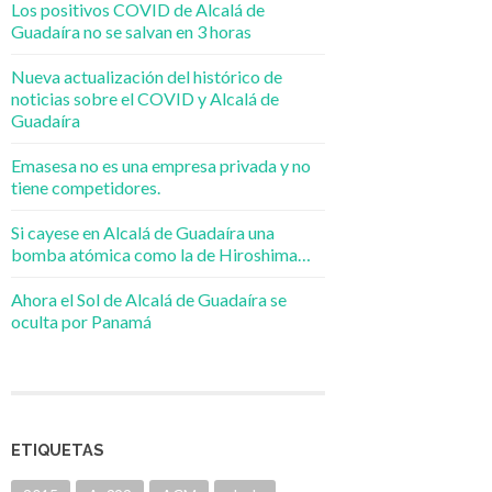
Los positivos COVID de Alcalá de
Guadaíra no se salvan en 3 horas
Nueva actualización del histórico de
noticias sobre el COVID y Alcalá de
Guadaíra
Emasesa no es una empresa privada y no
tiene competidores.
Si cayese en Alcalá de Guadaíra una
bomba atómica como la de Hiroshima…
Ahora el Sol de Alcalá de Guadaíra se
oculta por Panamá
ETIQUETAS