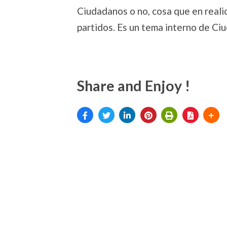
Ciudadanos o no, cosa que en realid
partidos. Es un tema interno de Ci
Share and Enjoy !