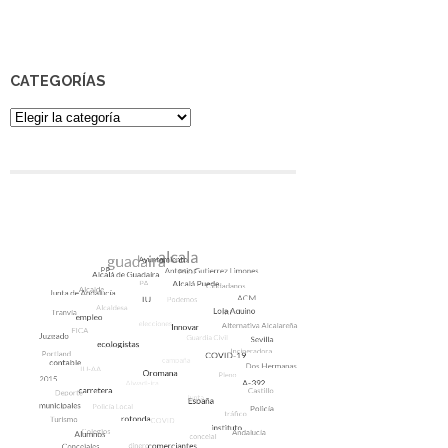
CATEGORÍAS