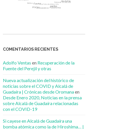
COMENTARIOS RECIENTES
Adolfo Ventas
en
Recuperación de la
Fuente del Perejil y otras
Nueva actualización del histórico de
noticias sobre el COVID y Alcalá de
Guadaíra | Crónicas desde Oromana
en
Desde Enero 2020, Noticias en la prensa
sobre Alcalá de Guadaíra relacionadas
con el COVID-19
Si cayese en Alcalá de Guadaíra una
bomba atómica como la de Hiroshima… |