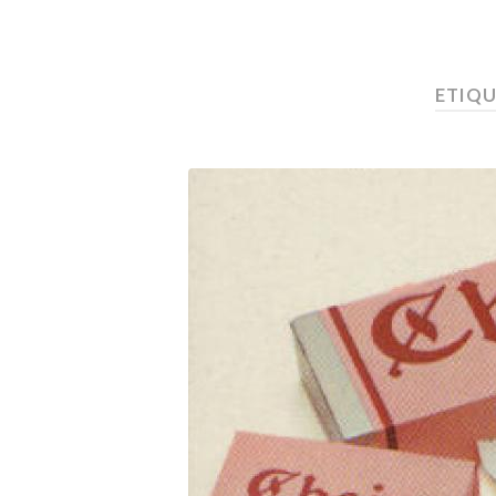
ETIQU