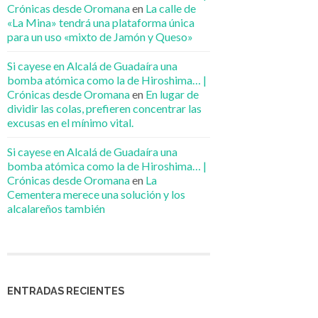
Crónicas desde Oromana
en
La calle de
«La Mina» tendrá una plataforma única
para un uso «mixto de Jamón y Queso»
Si cayese en Alcalá de Guadaíra una
bomba atómica como la de Hiroshima… |
Crónicas desde Oromana
en
En lugar de
dividir las colas, prefieren concentrar las
excusas en el mínimo vital.
Si cayese en Alcalá de Guadaíra una
bomba atómica como la de Hiroshima… |
Crónicas desde Oromana
en
La
Cementera merece una solución y los
alcalareños también
ENTRADAS RECIENTES