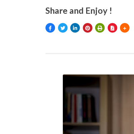
Share and Enjoy !