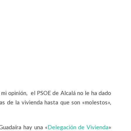
 mi opinión, el PSOE de Alcalá no le ha dado
as de la vivienda hasta que son «molestos»,
Guadaíra hay una «
Delegación de Vivienda
»