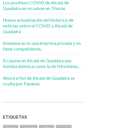
Los positivos COVID de Alcalá de
Guadaíra no se salvan en 3 horas
Nueva actualización del histórico de
noticias sobre el COVID y Alcalá de
Guadaíra
Emasesa no es una empresa privada y no
tiene competidores.
Si cayese en Alcalá de Guadaíra una
bomba atómica como la de Hiroshima…
Ahora el Sol de Alcalá de Guadaíra se
oculta por Panamá
ETIQUETAS