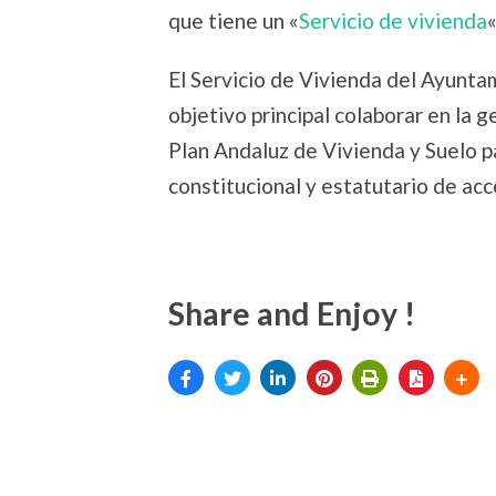
que tiene un «
Servicio de vivienda
El Servicio de Vivienda del Ayunta
objetivo principal colaborar en la 
Plan Andaluz de Vivienda y Suelo p
constitucional y estatutario de ac
Share and Enjoy !