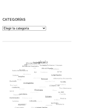
CATEGORÍAS