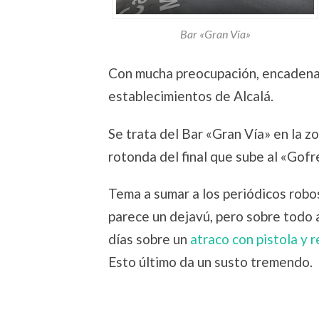
Bar «Gran Vía»
Con mucha preocupación, encadenam
establecimientos de Alcalá.
Se trata del Bar «Gran Vía» en la z
rotonda del final que sube al «Gofre
Tema a sumar a los periódicos robo
parece un dejavú, pero sobre todo 
días sobre un
atraco con pistola y 
Esto último da un susto tremendo.