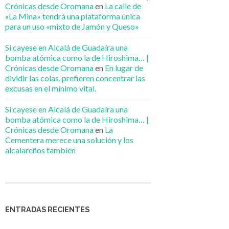
Crónicas desde Oromana
en
La calle de
«La Mina» tendrá una plataforma única
para un uso «mixto de Jamón y Queso»
Si cayese en Alcalá de Guadaíra una
bomba atómica como la de Hiroshima… |
Crónicas desde Oromana
en
En lugar de
dividir las colas, prefieren concentrar las
excusas en el mínimo vital.
Si cayese en Alcalá de Guadaíra una
bomba atómica como la de Hiroshima… |
Crónicas desde Oromana
en
La
Cementera merece una solución y los
alcalareños también
ENTRADAS RECIENTES