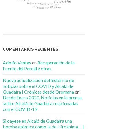
COMENTARIOS RECIENTES
Adolfo Ventas
en
Recuperación de la
Fuente del Perejil y otras
Nueva actualización del histórico de
noticias sobre el COVID y Alcalá de
Guadaíra | Crónicas desde Oromana
en
Desde Enero 2020, Noticias en la prensa
sobre Alcalá de Guadaíra relacionadas
con el COVID-19
Si cayese en Alcalá de Guadaíra una
bomba atómica como la de Hiroshima… |