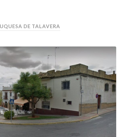
UQUESA DE TALAVERA