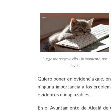
Luego me pongo a ello. Un momento, por
favor.
Quiero poner en evidencia que, en
ninguna importancia a los problem
evidentes e inaplazables..
En el Ayuntamiento de Alcalá de 