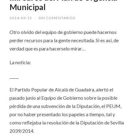
Municipal
2014-09-15
/
SIN COMENTARIOS
Otro olvido del equipo de gobierno puede hacernos
perder recursos para la gente necesitada. Si es así, de
verdad que es para hacerselo mirar…
La noticia:
_____
El Partido Popular de Alcalá de Guadaíra, alertó el
pasado junio al Equipo de Gobierno sobre la posible
pérdida de una subvención de la Diputación, el PEUM,
por no haber presentado los papeles a tiempo, tal y
como reflejaba la resolución de la Diputación de Sevilla
2039/2014.