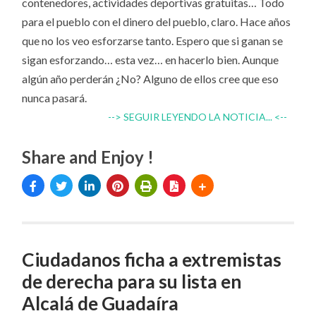
contenedores, actividades deportivas gratuitas… Todo
para el pueblo con el dinero del pueblo, claro. Hace años
que no los veo esforzarse tanto. Espero que si ganan se
sigan esforzando… esta vez… en hacerlo bien. Aunque
algún año perderán ¿No? Alguno de ellos cree que eso
nunca pasará.
--> SEGUIR LEYENDO LA NOTICIA... <--
Share and Enjoy !
Ciudadanos ficha a extremistas
de derecha para su lista en
Alcalá de Guadaíra