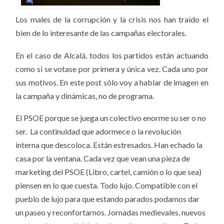
Los males de la corrupción y la crisis nos han traído el
bien de lo interesante de las campañas electorales.
En el caso de Alcalá, todos los partidos están actuando
como si se votase por primera y única vez. Cada uno por
sus motivos. En este post sólo voy a hablar de imagen en
la campaña y dinámicas, no de programa.
El PSOE porque se juega un colectivo enorme su ser o no
ser. La continuidad que adormece o la revolución
interna que descoloca. Están estresados. Han echado la
casa por la ventana. Cada vez que vean una pieza de
marketing del PSOE (Libro, cartel, camión o lo que sea)
piensen en lo que cuesta. Todo lujo. Compatible con el
pueblo de lujo para que estando parados podamos dar
un paseo y reconfortarnos. Jornadas medievales, nuevos