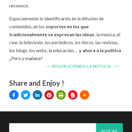
reconoce.
Especialmente lo identificaréis en la difusión de
contenidos, en los
soportes en los que
tradicionalmente se expresan las ideas
: la música, el
cine, la televisión, los periódicos, los libros, las revistas,
los blogs, los webs, la educación…
y ahora a la política
¿Pero y mañana?
--> SEGUIR LEYENDO LA NOTICIA... <--
Share and Enjoy !