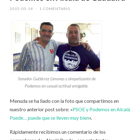
2015-03-14
/
1 COMENTARIO
Senador Gutiérrez Limones y simpatizante de
Podemos en casual actitud amigable.
Menuda se ha liado con la foto que compartimos en
nuestro anterior post sobre: «
PSOE y Podemos en Alcalá
Puede… puede que se lleven muy bien
«.
Rápidamente recibimos un comentario de los