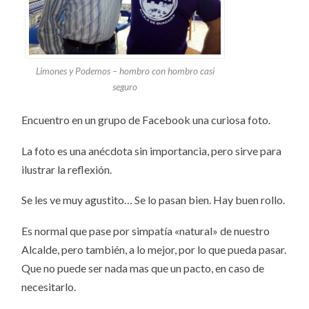
Limones y Podemos – hombro con hombro casi
seguro
Encuentro en un grupo de Facebook una curiosa foto.
La foto es una anécdota sin importancia, pero sirve para
ilustrar la reflexión.
Se les ve muy agustito… Se lo pasan bien. Hay buen rollo.
Es normal que pase por simpatía «natural» de nuestro
Alcalde, pero también, a lo mejor, por lo que pueda pasar.
Que no puede ser nada mas que un pacto, en caso de
necesitarlo.