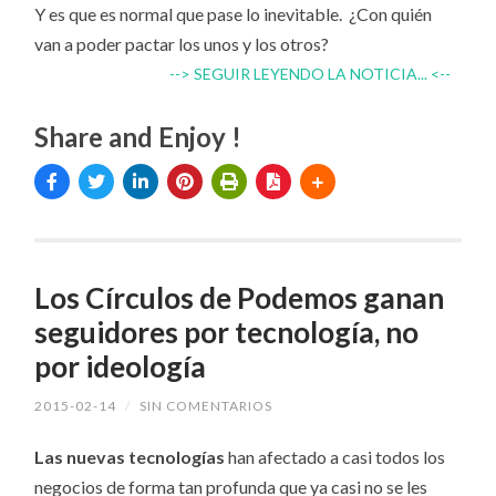
Y es que es normal que pase lo inevitable. ¿Con quién
van a poder pactar los unos y los otros?
--> SEGUIR LEYENDO LA NOTICIA... <--
Share and Enjoy !
Los Círculos de Podemos ganan
seguidores por tecnología, no
por ideología
2015-02-14
/
SIN COMENTARIOS
Las nuevas tecnologías
han afectado a casi todos los
negocios de forma tan profunda que ya casi no se les