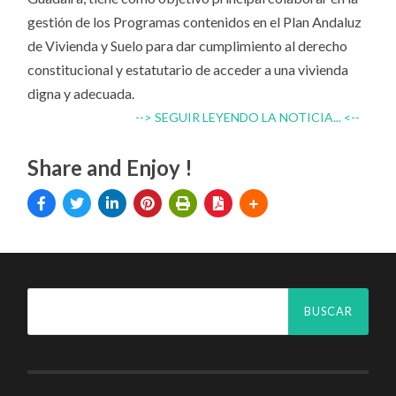
gestión de los Programas contenidos en el Plan Andaluz
de Vivienda y Suelo para dar cumplimiento al derecho
constitucional y estatutario de acceder a una vivienda
digna y adecuada.
--> SEGUIR LEYENDO LA NOTICIA... <--
Share and Enjoy !