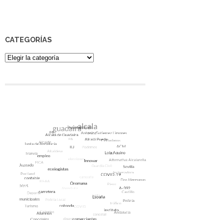
CATEGORÍAS