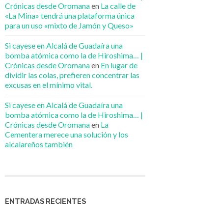
Crónicas desde Oromana
en
La calle de
«La Mina» tendrá una plataforma única
para un uso «mixto de Jamón y Queso»
Si cayese en Alcalá de Guadaíra una
bomba atómica como la de Hiroshima… |
Crónicas desde Oromana
en
En lugar de
dividir las colas, prefieren concentrar las
excusas en el mínimo vital.
Si cayese en Alcalá de Guadaíra una
bomba atómica como la de Hiroshima… |
Crónicas desde Oromana
en
La
Cementera merece una solución y los
alcalareños también
ENTRADAS RECIENTES