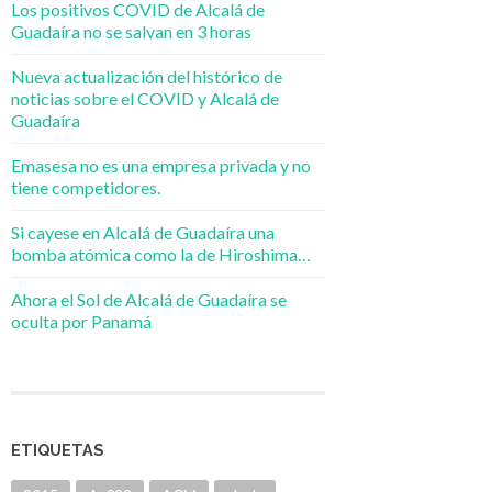
Los positivos COVID de Alcalá de
Guadaíra no se salvan en 3 horas
Nueva actualización del histórico de
noticias sobre el COVID y Alcalá de
Guadaíra
Emasesa no es una empresa privada y no
tiene competidores.
Si cayese en Alcalá de Guadaíra una
bomba atómica como la de Hiroshima…
Ahora el Sol de Alcalá de Guadaíra se
oculta por Panamá
ETIQUETAS