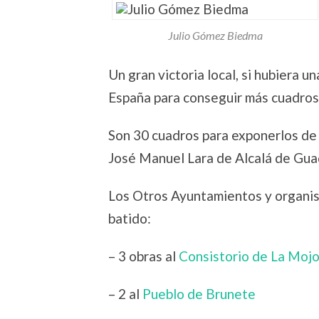
Julio Gómez Biedma
Un gran victoria local, si hubiera
España para conseguir más cuadros
Son 30 cuadros para exponerlos de
José Manuel Lara de Alcalá de Gua
Los Otros Ayuntamientos y organis
batido:
– 3 obras al
Consistorio de La Moj
– 2 al
Pueblo de Brunete