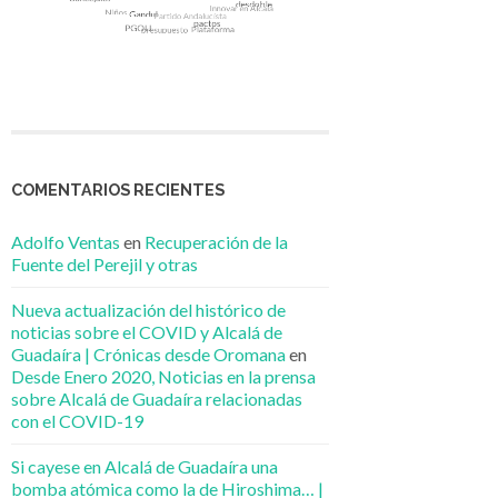
COMENTARIOS RECIENTES
Adolfo Ventas
en
Recuperación de la
Fuente del Perejil y otras
Nueva actualización del histórico de
noticias sobre el COVID y Alcalá de
Guadaíra | Crónicas desde Oromana
en
Desde Enero 2020, Noticias en la prensa
sobre Alcalá de Guadaíra relacionadas
con el COVID-19
Si cayese en Alcalá de Guadaíra una
bomba atómica como la de Hiroshima… |