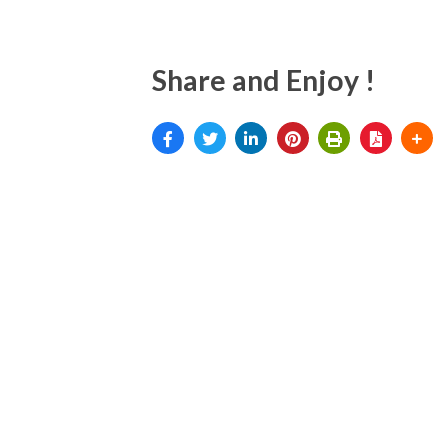
Share and Enjoy !