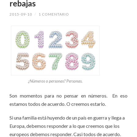
rebajas
2015-09-10
/
1 COMENTARIO
¿Números o personas? Personas.
Son momentos para no pensar en números. En eso
estamos todos de acuerdo. O creemos estarlo.
Si una familia está huyendo de un país en guerra y llega a
Europa, debemos responder a lo que creemos que los
europeos debemos responder. Casi todos de acuerdo.