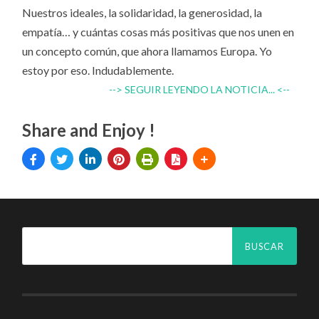
Nuestros ideales, la solidaridad, la generosidad, la
empatía… y cuántas cosas más positivas que nos unen en
un concepto común, que ahora llamamos Europa. Yo
estoy por eso. Indudablemente.
--> SEGUIR LEYENDO LA NOTICIA... <--
Share and Enjoy !