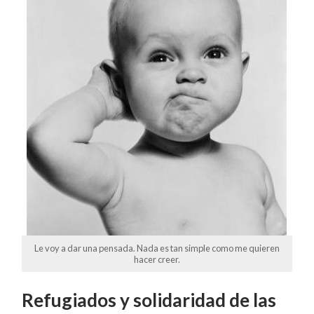
Le voy a dar una pensada. Nada es tan simple como me quieren
hacer creer.
Refugiados y solidaridad de las