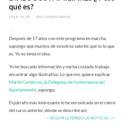
qué es?
2014-10-19
/
SIN COMENTARIOS
Después de 17 años con este programa en marcha,
supongo que muchos de vosotros sabréis qué es lo que
es. Yo no tenía ni idea.
Yo he buscado información y me ha costado trabajo
encontrar algo ilustrativo. Lo que nos quiere explicar
Mariló Gutiérrez, la Delegada de Gobernanza del
Ayuntamiento
, supongo.
El párrafo más interesante lo he encontrado en el cierre
del curso anterior, dónde se describe así:
--> SEGUIR LEYENDO LA NOTICIA... <--