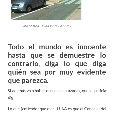
Foto de Izda. Unida sobre «la obra»
Todo el mundo es inocente
hasta que se demuestre lo
contrario, diga lo que diga
quién sea por muy evidente
que parezca.
Si además va a haber denuncias cruzadas, que la justicia
diga.
Lo que (entiendo) que dice IU-AA es que el Concejal del