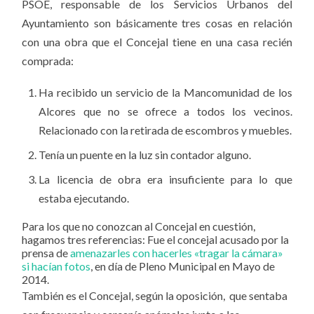
PSOE, responsable de los Servicios Urbanos del
Ayuntamiento son básicamente tres cosas en relación
con una obra que el Concejal tiene en una casa recién
comprada:
Ha recibido un servicio de la Mancomunidad de los
Alcores que no se ofrece a todos los vecinos.
Relacionado con la retirada de escombros y muebles.
Tenía un puente en la luz sin contador alguno.
La licencia de obra era insuficiente para lo que
estaba ejecutando.
Para los que no conozcan al Concejal en cuestión,
hagamos tres referencias: Fue el concejal acusado por la
prensa de
amenazarles con hacerles «tragar la cámara»
si hacían fotos
, en día de Pleno Municipal en Mayo de
2014.
También es el Concejal, según la oposición, que sentaba