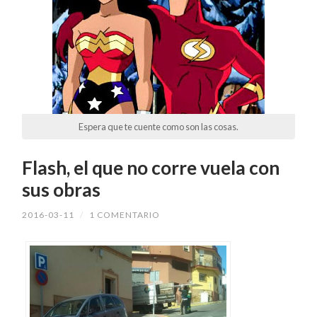
Espera que te cuente como son las cosas.
Flash, el que no corre vuela con
sus obras
2016-03-11
/
1 COMENTARIO