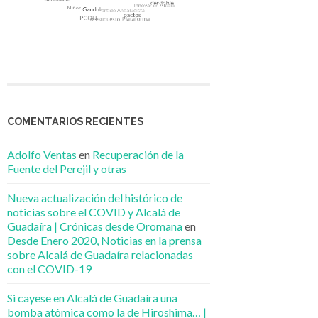
COMENTARIOS RECIENTES
Adolfo Ventas
en
Recuperación de la
Fuente del Perejil y otras
Nueva actualización del histórico de
noticias sobre el COVID y Alcalá de
Guadaíra | Crónicas desde Oromana
en
Desde Enero 2020, Noticias en la prensa
sobre Alcalá de Guadaíra relacionadas
con el COVID-19
Si cayese en Alcalá de Guadaíra una
bomba atómica como la de Hiroshima… |