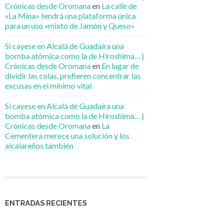
Crónicas desde Oromana
en
La calle de
«La Mina» tendrá una plataforma única
para un uso «mixto de Jamón y Queso»
Si cayese en Alcalá de Guadaíra una
bomba atómica como la de Hiroshima… |
Crónicas desde Oromana
en
En lugar de
dividir las colas, prefieren concentrar las
excusas en el mínimo vital.
Si cayese en Alcalá de Guadaíra una
bomba atómica como la de Hiroshima… |
Crónicas desde Oromana
en
La
Cementera merece una solución y los
alcalareños también
ENTRADAS RECIENTES