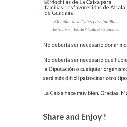
Mochilas de la Caixa para familias
desfavorecidas de Alcalá de Guadaira
No debería ser necesario donar moch
No debería ser necesario que hubie
la Diputación o cualquier organismo
será más difícil patrocinar otro tip
La Caixa hace muy bien. Gracias. Má
Share and Enjoy !