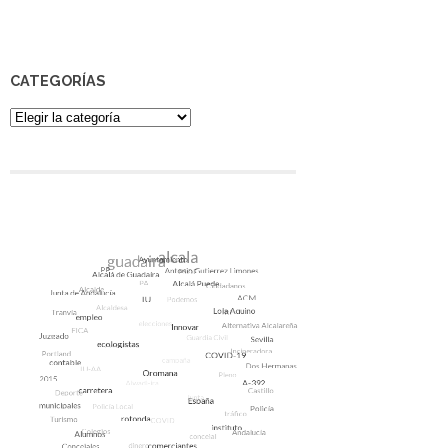
CATEGORÍAS