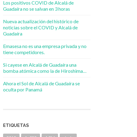
Los positivos COVID de Alcalá de
Guadaíra no se salvan en 3 horas
Nueva actualización del histórico de
noticias sobre el COVID y Alcalá de
Guadaíra
Emasesa no es una empresa privada y no
tiene competidores.
Si cayese en Alcalá de Guadaíra una
bomba atómica como la de Hiroshima…
Ahora el Sol de Alcalá de Guadaíra se
oculta por Panamá
ETIQUETAS