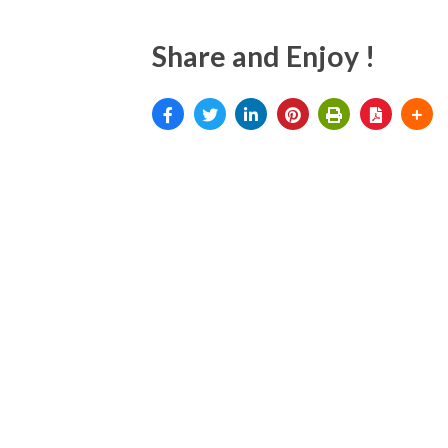
Share and Enjoy !