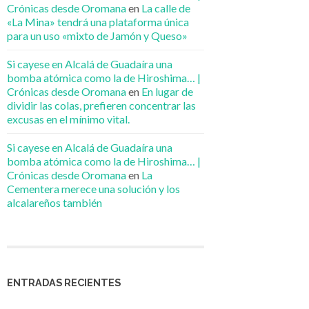
Crónicas desde Oromana
en
La calle de
«La Mina» tendrá una plataforma única
para un uso «mixto de Jamón y Queso»
Si cayese en Alcalá de Guadaíra una
bomba atómica como la de Hiroshima… |
Crónicas desde Oromana
en
En lugar de
dividir las colas, prefieren concentrar las
excusas en el mínimo vital.
Si cayese en Alcalá de Guadaíra una
bomba atómica como la de Hiroshima… |
Crónicas desde Oromana
en
La
Cementera merece una solución y los
alcalareños también
ENTRADAS RECIENTES