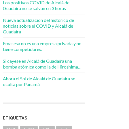
Los positivos COVID de Alcalá de
Guadaíra no se salvan en 3 horas
Nueva actualización del histórico de
noticias sobre el COVID y Alcalá de
Guadaíra
Emasesa no es una empresa privada y no
tiene competidores.
Si cayese en Alcalá de Guadaíra una
bomba atómica como la de Hiroshima…
Ahora el Sol de Alcalá de Guadaíra se
oculta por Panamá
ETIQUETAS