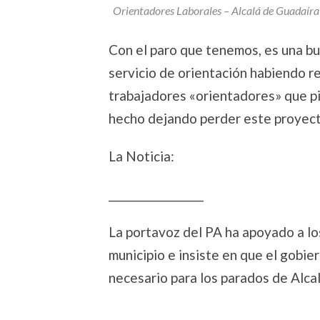
Orientadores Laborales – Alcalá de Guadaíra
Con el paro que tenemos, es una bu
servicio de orientación habiendo r
trabajadores «orientadores» que 
hecho dejando perder este proyect
La Noticia:
___________________
La portavoz del PA ha apoyado a lo
municipio e insiste en que el gobier
necesario para los parados de Alca