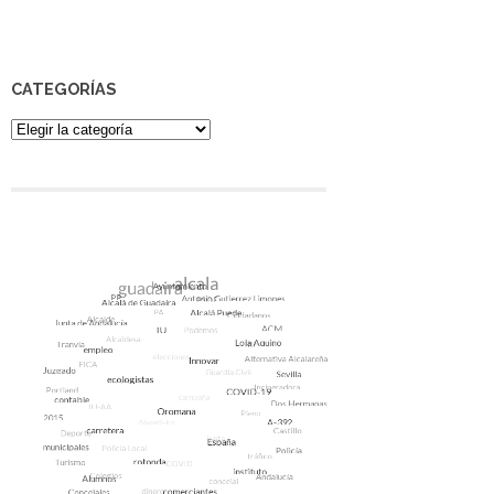
CATEGORÍAS