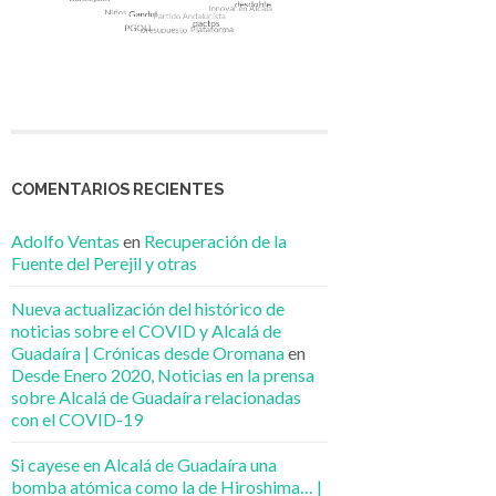
COMENTARIOS RECIENTES
Adolfo Ventas
en
Recuperación de la
Fuente del Perejil y otras
Nueva actualización del histórico de
noticias sobre el COVID y Alcalá de
Guadaíra | Crónicas desde Oromana
en
Desde Enero 2020, Noticias en la prensa
sobre Alcalá de Guadaíra relacionadas
con el COVID-19
Si cayese en Alcalá de Guadaíra una
bomba atómica como la de Hiroshima… |