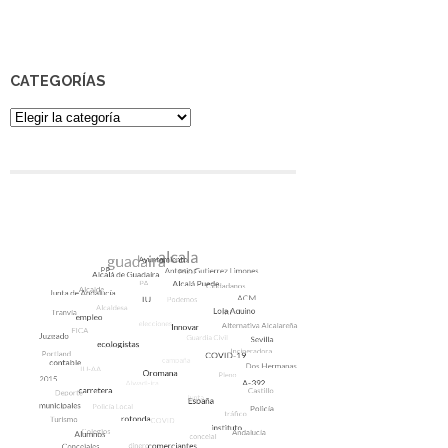
CATEGORÍAS