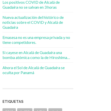
Los positivos COVID de Alcalá de
Guadaíra no se salvan en 3 horas
Nueva actualización del histórico de
noticias sobre el COVID y Alcalá de
Guadaíra
Emasesa no es una empresa privada y no
tiene competidores.
Si cayese en Alcalá de Guadaíra una
bomba atómica como la de Hiroshima…
Ahora el Sol de Alcalá de Guadaíra se
oculta por Panamá
ETIQUETAS