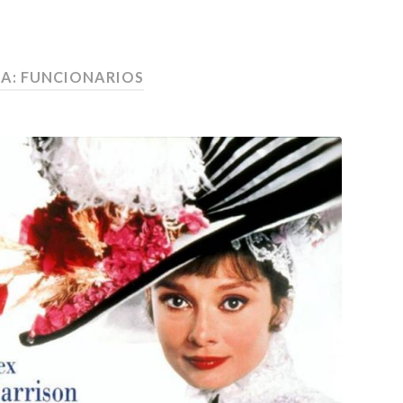
TA:
FUNCIONARIOS