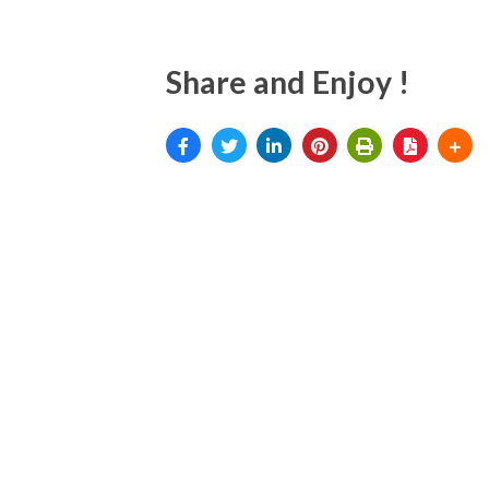
Share and Enjoy !