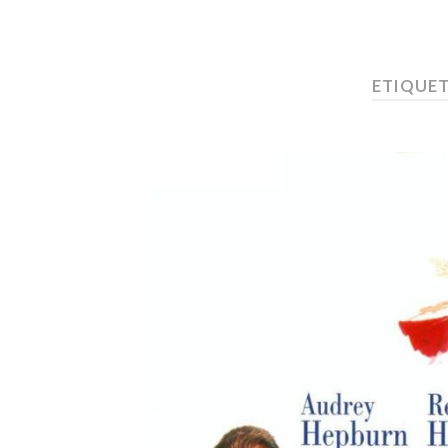
ETIQUE