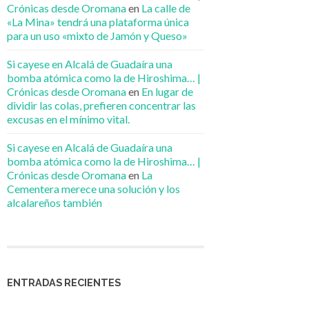
Crónicas desde Oromana
en
La calle de
«La Mina» tendrá una plataforma única
para un uso «mixto de Jamón y Queso»
Si cayese en Alcalá de Guadaíra una
bomba atómica como la de Hiroshima… |
Crónicas desde Oromana
en
En lugar de
dividir las colas, prefieren concentrar las
excusas en el mínimo vital.
Si cayese en Alcalá de Guadaíra una
bomba atómica como la de Hiroshima… |
Crónicas desde Oromana
en
La
Cementera merece una solución y los
alcalareños también
ENTRADAS RECIENTES