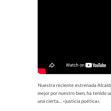
Nuestra reciente estrenada Alcalde
mejor por nuestro bien, ha tenido 
una cierta… «justicia poética».