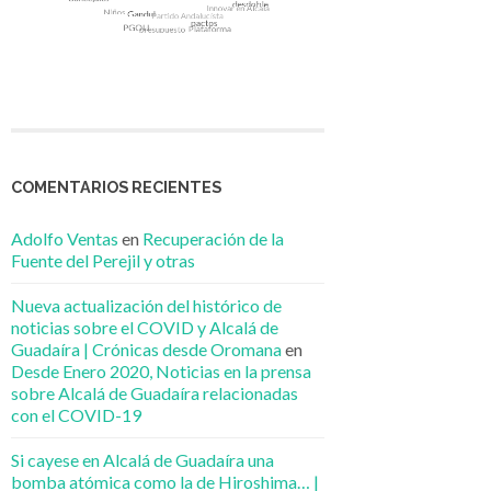
COMENTARIOS RECIENTES
Adolfo Ventas
en
Recuperación de la
Fuente del Perejil y otras
Nueva actualización del histórico de
noticias sobre el COVID y Alcalá de
Guadaíra | Crónicas desde Oromana
en
Desde Enero 2020, Noticias en la prensa
sobre Alcalá de Guadaíra relacionadas
con el COVID-19
Si cayese en Alcalá de Guadaíra una
bomba atómica como la de Hiroshima… |