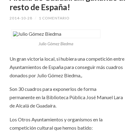
resto de España!
2014-10-28
/
1 COMENTARIO
Julio Gómez Biedma
Un gran victoria local, si hubiera una competición entre
Ayuntamientos de España para conseguir más cuadros
donados por Julio Gómez Biedma,.
Son 30 cuadros para exponerlos de forma
permanente en la Biblioteca Pública José Manuel Lara
de Alcalá de Guadaíra.
Los Otros Ayuntamientos y organismos en la
competición cultural que hemos batido: