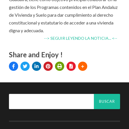
gestión de los Programas contenidos en el Plan Andaluz
de Vivienda y Suelo para dar cumplimiento al derecho
constitucional y estatutario de acceder a una vivienda
digna y adecuada.
--> SEGUIR LEYENDO LA NOTICIA... <--
Share and Enjoy !