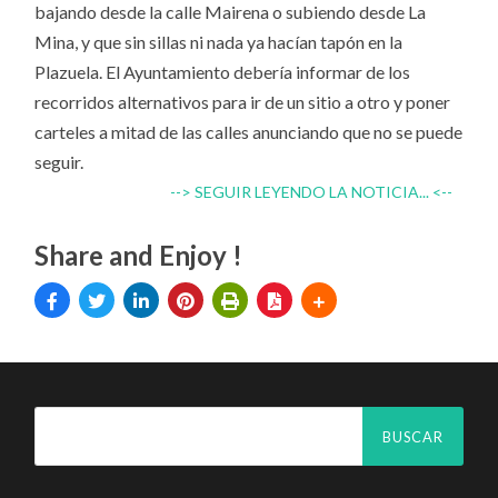
bajando desde la calle Mairena o subiendo desde La
Mina, y que sin sillas ni nada ya hacían tapón en la
Plazuela. El Ayuntamiento debería informar de los
recorridos alternativos para ir de un sitio a otro y poner
carteles a mitad de las calles anunciando que no se puede
seguir.
--> SEGUIR LEYENDO LA NOTICIA... <--
Share and Enjoy !