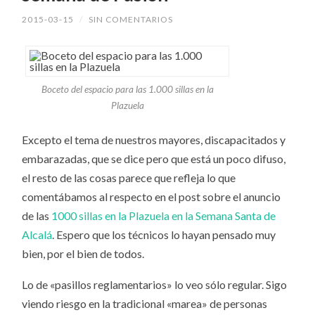
2015-03-15
/
SIN COMENTARIOS
Boceto del espacio para las 1.000 sillas en la
Plazuela
Excepto el tema de nuestros mayores, discapacitados y
embarazadas, que se dice pero que está un poco difuso,
el resto de las cosas parece que refleja lo que
comentábamos al respecto en el post sobre el anuncio
de las
1000 sillas en la Plazuela en la Semana Santa de
Alcalá
. Espero que los técnicos lo hayan pensado muy
bien, por el bien de todos.
Lo de «pasillos reglamentarios» lo veo sólo regular. Sigo
viendo riesgo en la tradicional «marea» de personas