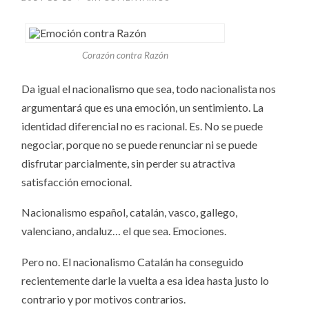
Corazón contra Razón
Da igual el nacionalismo que sea, todo nacionalista nos
argumentará que es una emoción, un sentimiento. La
identidad diferencial no es racional. Es. No se puede
negociar, porque no se puede renunciar ni se puede
disfrutar parcialmente, sin perder su atractiva
satisfacción emocional.
Nacionalismo español, catalán, vasco, gallego,
valenciano, andaluz… el que sea. Emociones.
Pero no. El nacionalismo Catalán ha conseguido
recientemente darle la vuelta a esa idea hasta justo lo
contrario y por motivos contrarios.