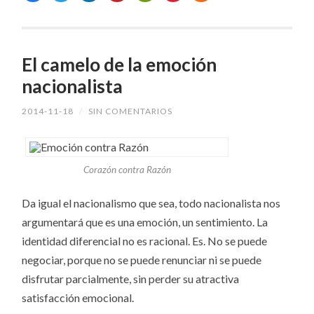
El camelo de la emoción
nacionalista
2014-11-18
/
SIN COMENTARIOS
Corazón contra Razón
Da igual el nacionalismo que sea, todo nacionalista nos
argumentará que es una emoción, un sentimiento. La
identidad diferencial no es racional. Es. No se puede
negociar, porque no se puede renunciar ni se puede
disfrutar parcialmente, sin perder su atractiva
satisfacción emocional.