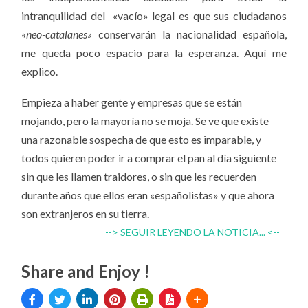
intranquilidad del «vacío» legal es que sus ciudadanos
«neo-catalanes»
conservarán la nacionalidad española,
me queda poco espacio para la esperanza. Aquí me
explico.
Empieza a haber gente y empresas que se están
mojando, pero la mayoría no se moja. Se ve que existe
una razonable sospecha de que esto es imparable, y
todos quieren poder ir a comprar el pan al día siguiente
sin que les llamen traidores, o sin que les recuerden
durante años que ellos eran «españolistas» y que ahora
son extranjeros en su tierra.
--> SEGUIR LEYENDO LA NOTICIA... <--
Share and Enjoy !