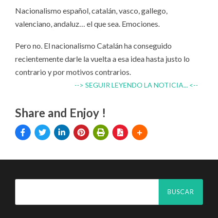
Nacionalismo español, catalán, vasco, gallego,
valenciano, andaluz… el que sea. Emociones.
Pero no. El nacionalismo Catalán ha conseguido
recientemente darle la vuelta a esa idea hasta justo lo
contrario y por motivos contrarios.
--> SEGUIR LEYENDO LA NOTICIA... <--
Share and Enjoy !