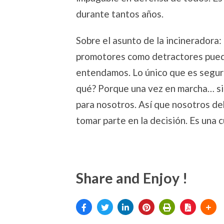
durante tantos años.
Sobre el asunto de la incineradora:
promotores como detractores pued
entendamos. Lo único que es segu
qué? Porque una vez en marcha… si
para nosotros. Así que nosotros de
tomar parte en la decisión. Es una 
Share and Enjoy !