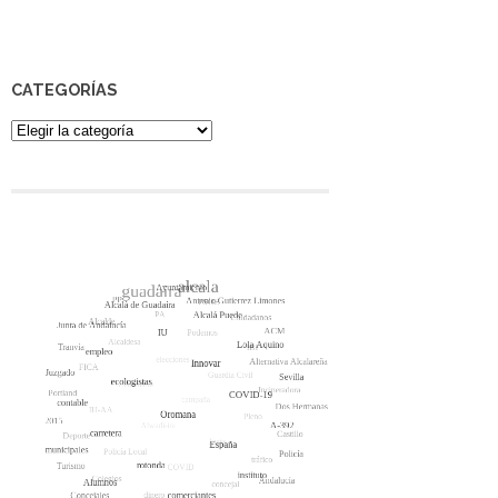
CATEGORÍAS