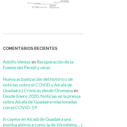
COMENTARIOS RECIENTES
Adolfo Ventas
en
Recuperación de la
Fuente del Perejil y otras
Nueva actualización del histórico de
noticias sobre el COVID y Alcalá de
Guadaíra | Crónicas desde Oromana
en
Desde Enero 2020, Noticias en la prensa
sobre Alcalá de Guadaíra relacionadas
con el COVID-19
Si cayese en Alcalá de Guadaíra una
bomba atómica como la de Hiroshima… |