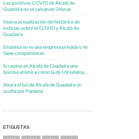
Los positivos COVID de Alcalá de
Guadaíra no se salvan en 3 horas
Nueva actualización del histórico de
noticias sobre el COVID y Alcalá de
Guadaíra
Emasesa no es una empresa privada y no
tiene competidores.
Si cayese en Alcalá de Guadaíra una
bomba atómica como la de Hiroshima…
Ahora el Sol de Alcalá de Guadaíra se
oculta por Panamá
ETIQUETAS