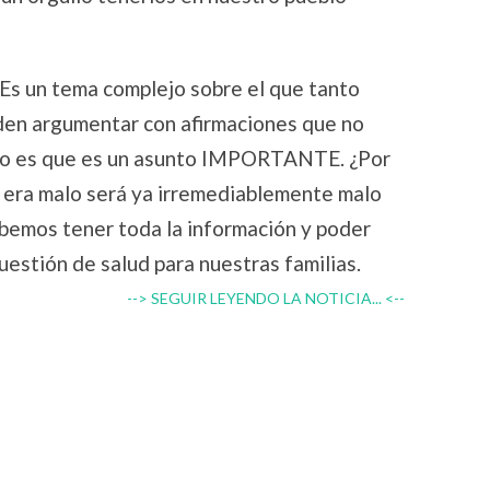
 Es un tema complejo sobre el que tanto
en argumentar con afirmaciones que no
ro es que es un asunto IMPORTANTE. ¿Por
 era malo será ya irremediablemente malo
bemos tener toda la información y poder
cuestión de salud para nuestras familias.
--> SEGUIR LEYENDO LA NOTICIA... <--