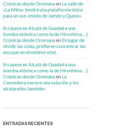
Crónicas desde Oromana
en
La calle de
«La Mina» tendrá una plataforma única
para un uso «mixto de Jamón y Queso»
Si cayese en Alcalá de Guadaíra una
bomba atómica como la de Hiroshima… |
Crónicas desde Oromana
en
En lugar de
dividir las colas, prefieren concentrar las
excusas en el mínimo vital.
Si cayese en Alcalá de Guadaíra una
bomba atómica como la de Hiroshima… |
Crónicas desde Oromana
en
La
Cementera merece una solución y los
alcalareños también
ENTRADAS RECIENTES