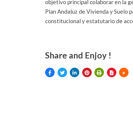
objetivo principal colaborar en la 
Plan Andaluz de Vivienda y Suelo p
constitucional y estatutario de ac
Share and Enjoy !