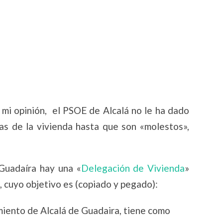
 mi opinión, el PSOE de Alcalá no le ha dado
as de la vivienda hasta que son «molestos»,
Guadaíra hay una «
Delegación de Vivienda
»
«, cuyo objetivo es (copiado y pegado):
miento de Alcalá de Guadaira, tiene como