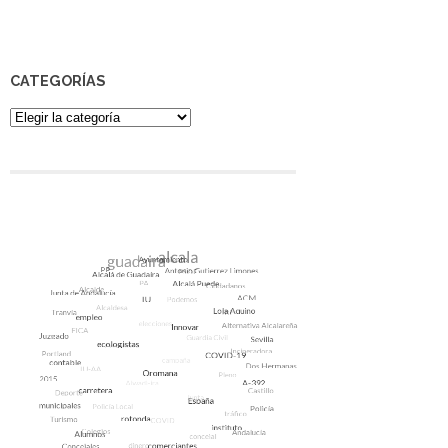
CATEGORÍAS