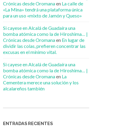
Crónicas desde Oromana
en
La calle de
«La Mina» tendrá una plataforma única
para un uso «mixto de Jamón y Queso»
Si cayese en Alcalá de Guadaíra una
bomba atómica como la de Hiroshima… |
Crónicas desde Oromana
en
En lugar de
dividir las colas, prefieren concentrar las
excusas en el mínimo vital.
Si cayese en Alcalá de Guadaíra una
bomba atómica como la de Hiroshima… |
Crónicas desde Oromana
en
La
Cementera merece una solución y los
alcalareños también
ENTRADAS RECIENTES