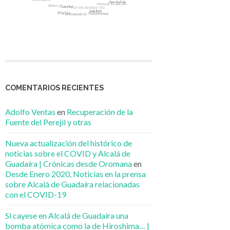
COMENTARIOS RECIENTES
Adolfo Ventas
en
Recuperación de la
Fuente del Perejil y otras
Nueva actualización del histórico de
noticias sobre el COVID y Alcalá de
Guadaíra | Crónicas desde Oromana
en
Desde Enero 2020, Noticias en la prensa
sobre Alcalá de Guadaíra relacionadas
con el COVID-19
Si cayese en Alcalá de Guadaíra una
bomba atómica como la de Hiroshima… |