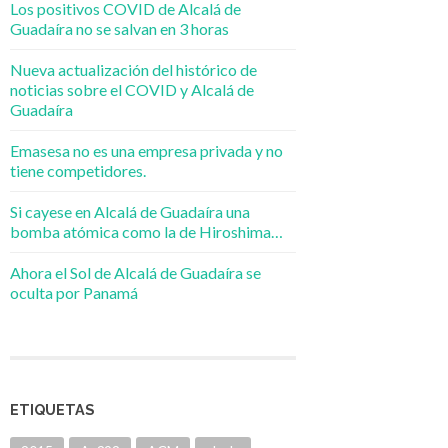
Los positivos COVID de Alcalá de
Guadaíra no se salvan en 3 horas
Nueva actualización del histórico de
noticias sobre el COVID y Alcalá de
Guadaíra
Emasesa no es una empresa privada y no
tiene competidores.
Si cayese en Alcalá de Guadaíra una
bomba atómica como la de Hiroshima…
Ahora el Sol de Alcalá de Guadaíra se
oculta por Panamá
ETIQUETAS