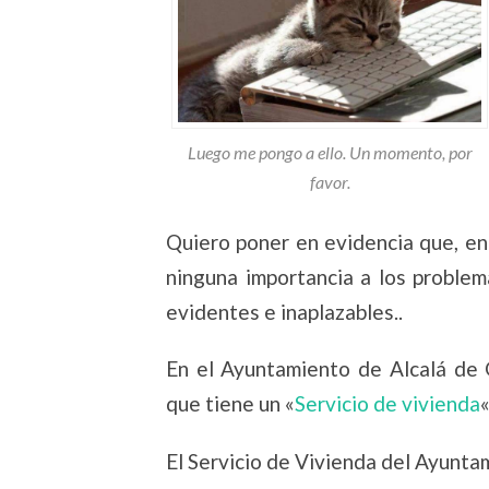
Luego me pongo a ello. Un momento, por
favor.
Quiero poner en evidencia que, en
ninguna importancia a los problem
evidentes e inaplazables..
En el Ayuntamiento de Alcalá de 
que tiene un «
Servicio de vivienda
El Servicio de Vivienda del Ayunta