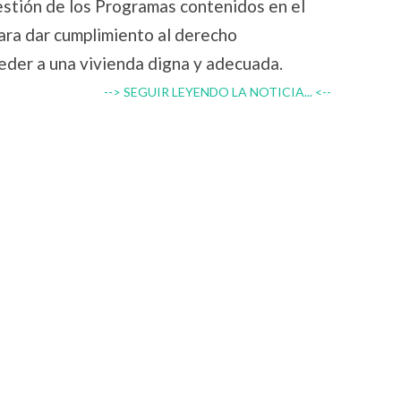
gestión de los Programas contenidos en el
ara dar cumplimiento al derecho
ceder a una vivienda digna y adecuada.
--> SEGUIR LEYENDO LA NOTICIA... <--