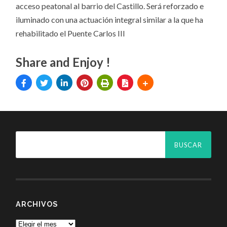
acceso peatonal al barrio del Castillo. Será reforzado e
iluminado con una actuación integral similar a la que ha
rehabilitado el Puente Carlos III
Share and Enjoy !
ARCHIVOS