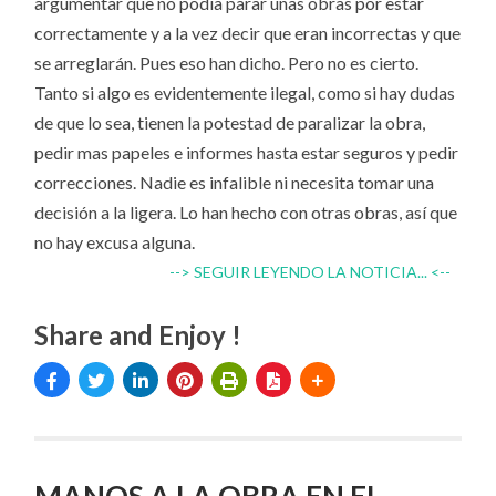
argumentar que no podía parar unas obras por estar
correctamente y a la vez decir que eran incorrectas y que
se arreglarán. Pues eso han dicho. Pero no es cierto.
Tanto si algo es evidentemente ilegal, como si hay dudas
de que lo sea, tienen la potestad de paralizar la obra,
pedir mas papeles e informes hasta estar seguros y pedir
correcciones. Nadie es infalible ni necesita tomar una
decisión a la ligera. Lo han hecho con otras obras, así que
no hay excusa alguna.
--> SEGUIR LEYENDO LA NOTICIA... <--
Share and Enjoy !