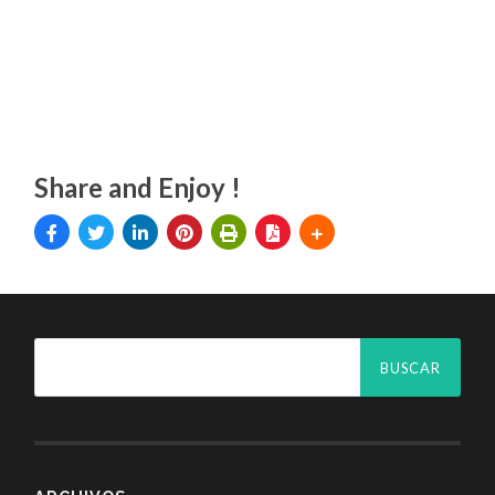
Share and Enjoy !