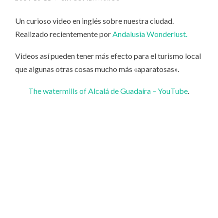
Un curioso video en inglés sobre nuestra ciudad.
Realizado recientemente por
Andalusia Wonderlust.
Videos así pueden tener más efecto para el turismo local
que algunas otras cosas mucho más «aparatosas».
The watermills of Alcalá de Guadaíra – YouTube
.