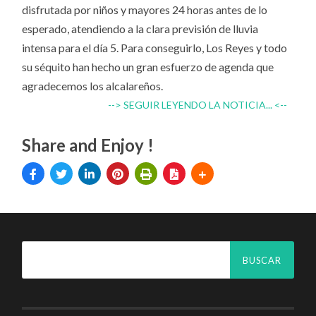
disfrutada por niños y mayores 24 horas antes de lo
esperado, atendiendo a la clara previsión de lluvia
intensa para el día 5. Para conseguirlo, Los Reyes y todo
su séquito han hecho un gran esfuerzo de agenda que
agradecemos los alcalareños.
--> SEGUIR LEYENDO LA NOTICIA... <--
Share and Enjoy !